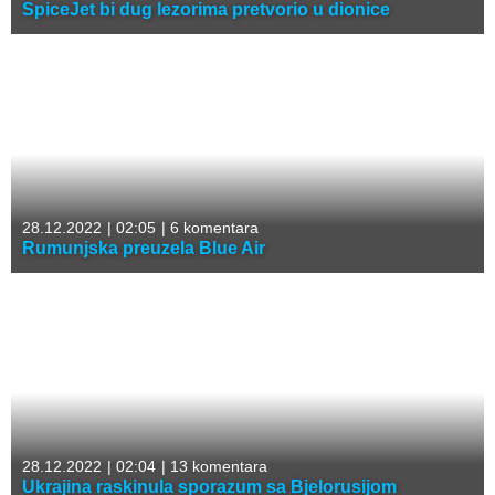
SpiceJet bi dug lezorima pretvorio u dionice
28.12.2022
|
02:05
|
6 komentara
Rumunjska preuzela Blue Air
28.12.2022
|
02:04
|
13 komentara
Ukrajina raskinula sporazum sa Bjelorusijom