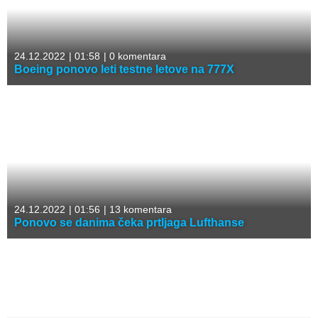
24.12.2022
|
01:58
|
0 komentara
Boeing ponovo leti testne letove na 777X
24.12.2022
|
01:56
|
13 komentara
Ponovo se danima čeka prtljaga Lufthanse