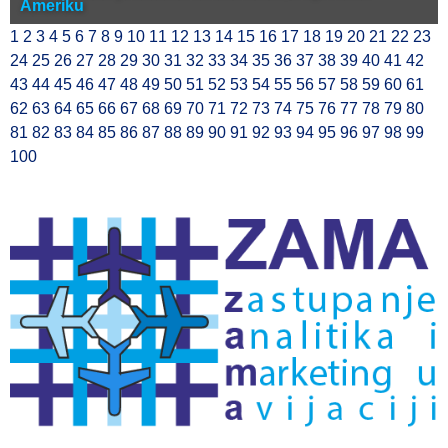
Ameriku
1
2
3
4
5
6
7
8
9
10
11
12
13
14
15
16
17
18
19
20
21
22
23
24
25
26
27
28
29
30
31
32
33
34
35
36
37
38
39
40
41
42
43
44
45
46
47
48
49
50
51
52
53
54
55
56
57
58
59
60
61
62
63
64
65
66
67
68
69
70
71
72
73
74
75
76
77
78
79
80
81
82
83
84
85
86
87
88
89
90
91
92
93
94
95
96
97
98
99
100