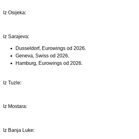
Iz Osijeka:
Iz Sarajeva:
Dusseldorf, Eurowings od 2026.
Geneva, Swiss od 2026.
Hamburg, Eurowings od 2026.
Iz Tuzle:
Iz Mostara:
Iz Banja Luke: