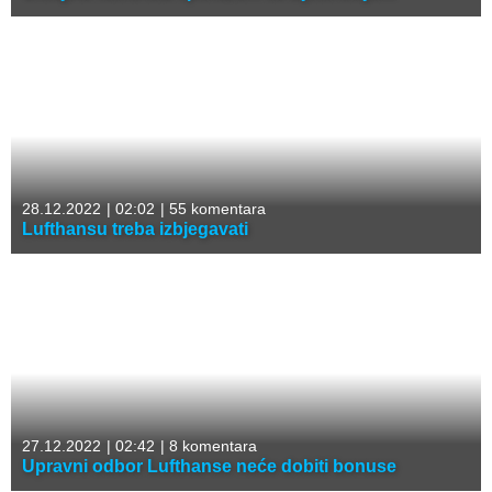
28.12.2022
|
02:02
|
55 komentara
Lufthansu treba izbjegavati
27.12.2022
|
02:42
|
8 komentara
Upravni odbor Lufthanse neće dobiti bonuse