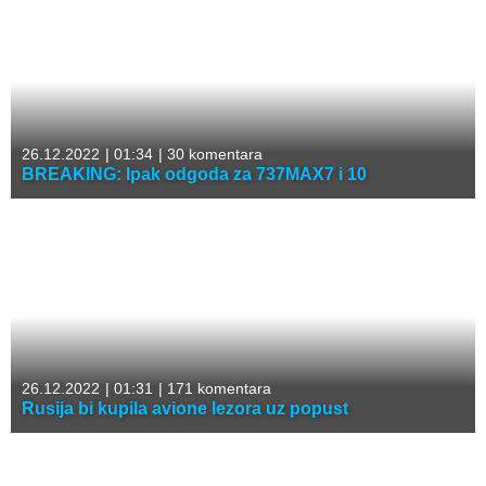
26.12.2022
|
01:34
|
30 komentara
BREAKING: Ipak odgoda za 737MAX7 i 10
26.12.2022
|
01:31
|
171 komentara
Rusija bi kupila avione lezora uz popust