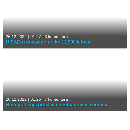
26.12.2022
|
01:27
|
3 komentara
U SAD-u otkazano preko 12.500 letova
26.12.2022
|
01:26
|
7 komentara
Novogodišnja proslava u Etihadovim avionima