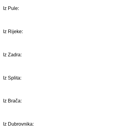
Iz Pule:
Iz Rijeke:
Iz Zadra:
Iz Splita:
Iz Brača:
Iz Dubrovnika: