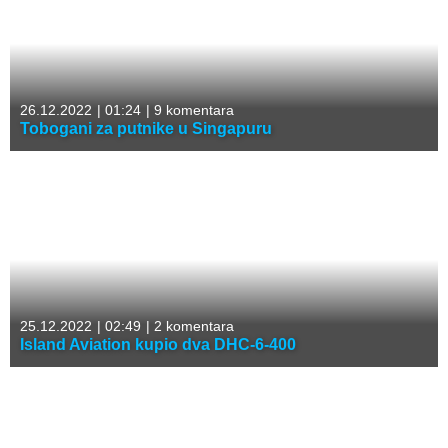
26.12.2022
|
01:24
|
9 komentara
Tobogani za putnike u Singapuru
25.12.2022
|
02:49
|
2 komentara
Island Aviation kupio dva DHC-6-400