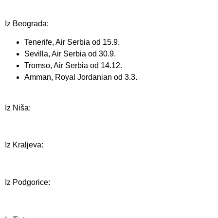
Iz Beograda:
Tenerife, Air Serbia od 15.9.
Sevilla, Air Serbia od 30.9.
Tromso, Air Serbia od 14.12.
Amman, Royal Jordanian od 3.3.
Iz Niša:
Iz Kraljeva:
Iz Podgorice: