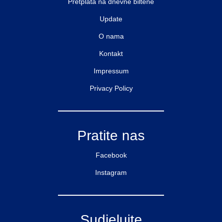
Pretplata na dnevne biltene
Update
O nama
Kontakt
Impressum
Privacy Policy
Pratite nas
Facebook
Instagram
Sudjelujte