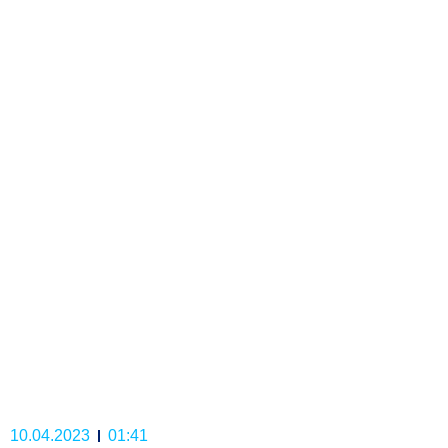
10.04.2023
01:41