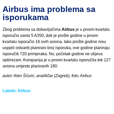
Airbus ima problema sa
isporukama
Zbog problema sa dobavljačima
Airbus
je u prvom kvartalu
isporučio samo 5 A350, dok je prošle godine u prvom
kvartalu isporučio 16 ovih aviona. Iako prošle godine nisu
uspjeli ostvariti planirani broj isporuka, ove godine planiraju
isporučiti 720 primjeraka. No, početak godine ne ulijeva
optimizam. Kompanija je u prvom kvartalu isporučila tek 127
aviona umjesto planiranih 180.
autor: Alen Šćuric, analitičar (Zagreb), foto: Airbus
Labels:
Airbus