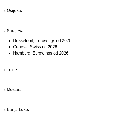
Iz Osijeka:
Iz Sarajeva:
Dusseldorf, Eurowings od 2026.
Geneva, Swiss od 2026.
Hamburg, Eurowings od 2026.
Iz Tuzle:
Iz Mostara:
Iz Banja Luke: