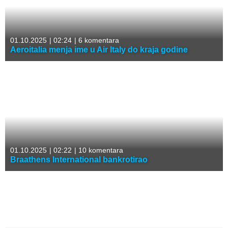
01.10.2025
|
02:24
|
6 komentara
Aeroitalia menja ime u Air Italy do kraja godine
01.10.2025
|
02:22
|
10 komentara
Braathens International bankrotirao