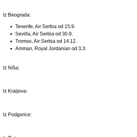
Iz Beograda:
Tenerife, Air Serbia od 15.9.
Sevilla, Air Serbia od 30.9.
Tromso, Air Serbia od 14.12.
Amman, Royal Jordanian od 3.3.
Iz Niša:
Iz Kraljeva:
Iz Podgorice: