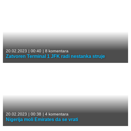
20.02.2023
|
00:40
|
8 komentara
Zatvoren Terminal 1 JFK radi nestanka struje
20.02.2023
|
00:38
|
4 komentara
Nigerija moli Emirates da se vrati