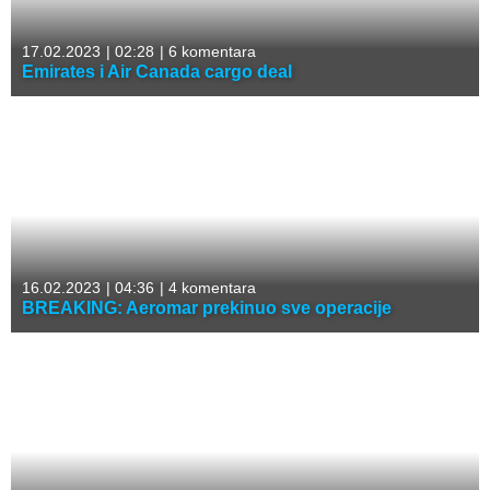
17.02.2023
|
02:28
|
6 komentara
Emirates i Air Canada cargo deal
16.02.2023
|
04:36
|
4 komentara
BREAKING: Aeromar prekinuo sve operacije