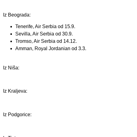
Iz Beograda:
Tenerife, Air Serbia od 15.9.
Sevilla, Air Serbia od 30.9.
Tromso, Air Serbia od 14.12.
Amman, Royal Jordanian od 3.3.
Iz Niša:
Iz Kraljeva:
Iz Podgorice: