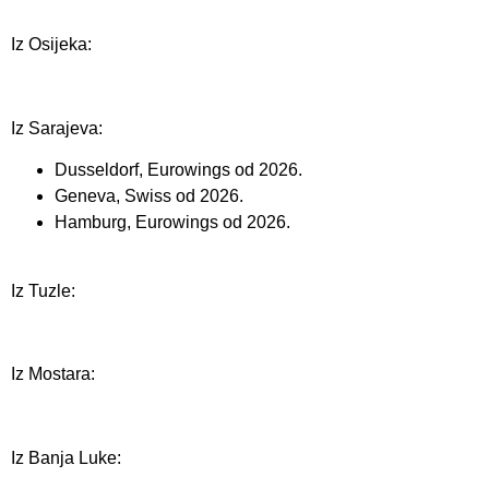
Iz Osijeka:
Iz Sarajeva:
Dusseldorf, Eurowings od 2026.
Geneva, Swiss od 2026.
Hamburg, Eurowings od 2026.
Iz Tuzle:
Iz Mostara:
Iz Banja Luke: