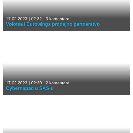
17.02.2023
|
02:32
|
3 komentara
Volotea i Eurowings prodajno partnerstvo
17.02.2023
|
02:30
|
2 komentara
Cybernapad u SAS-u