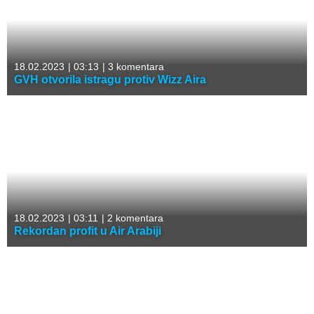
18.02.2023
|
03:13
|
3 komentara
GVH otvorila istragu protiv Wizz Aira
18.02.2023
|
03:11
|
2 komentara
Rekordan profit u Air Arabiji