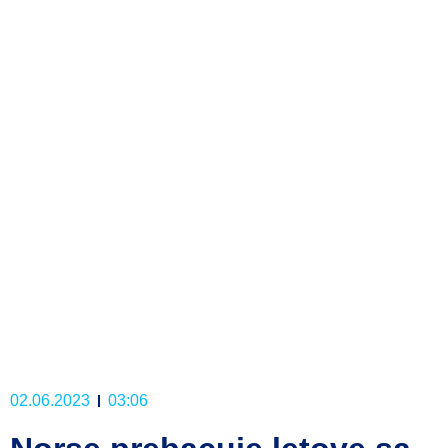
02.06.2023
03:06