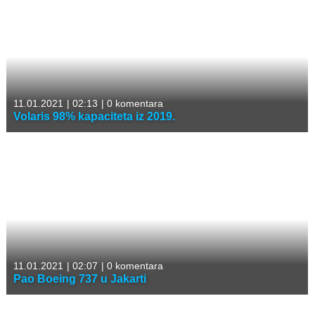
11.01.2021
|
02:13
|
0 komentara
Volaris 98% kapaciteta iz 2019.
11.01.2021
|
02:07
|
0 komentara
Pao Boeing 737 u Jakarti