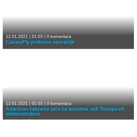
12.01.2021
|
01:03
|
0 komentara
CanaryFly prekinuo operacije
12.01.2021
|
01:03
|
0 komentara
American zabranio piće na letovima radi Trumpovih
demonstratora