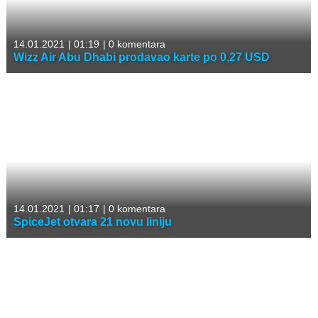
14.01.2021
|
01:19
|
0 komentara
Wizz Air Abu Dhabi prodavao karte po 0,27 USD
14.01.2021
|
01:17
|
0 komentara
SpiceJet otvara 21 novu liniju