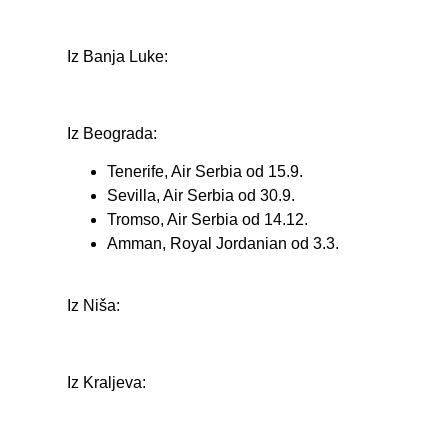
Iz Banja Luke:
Iz Beograda:
Tenerife, Air Serbia od 15.9.
Sevilla, Air Serbia od 30.9.
Tromso, Air Serbia od 14.12.
Amman, Royal Jordanian od 3.3.
Iz Niša:
Iz Kraljeva: