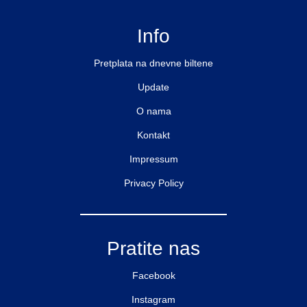
Info
Pretplata na dnevne biltene
Update
O nama
Kontakt
Impressum
Privacy Policy
Pratite nas
Facebook
Instagram