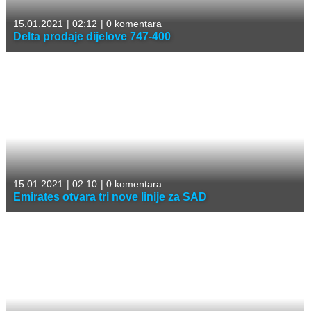
15.01.2021
|
02:12
|
0 komentara
Delta prodaje dijelove 747-400
15.01.2021
|
02:10
|
0 komentara
Emirates otvara tri nove linije za SAD