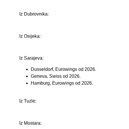
Iz Dubrovnika:
Iz Osijeka:
Iz Sarajeva:
Dusseldorf, Eurowings od 2026.
Geneva, Swiss od 2026.
Hamburg, Eurowings od 2026.
Iz Tuzle:
Iz Mostara: