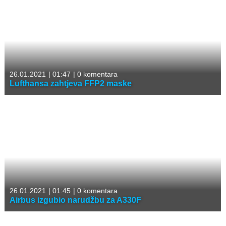
26.01.2021
|
01:47
|
0 komentara
Lufthansa zahtjeva FFP2 maske
26.01.2021
|
01:45
|
0 komentara
Airbus izgubio narudžbu za A330F