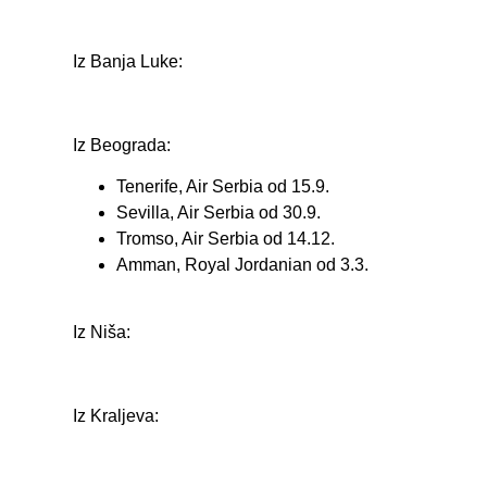
Iz Banja Luke:
Iz Beograda:
Tenerife, Air Serbia od 15.9.
Sevilla, Air Serbia od 30.9.
Tromso, Air Serbia od 14.12.
Amman, Royal Jordanian od 3.3.
Iz Niša:
Iz Kraljeva: