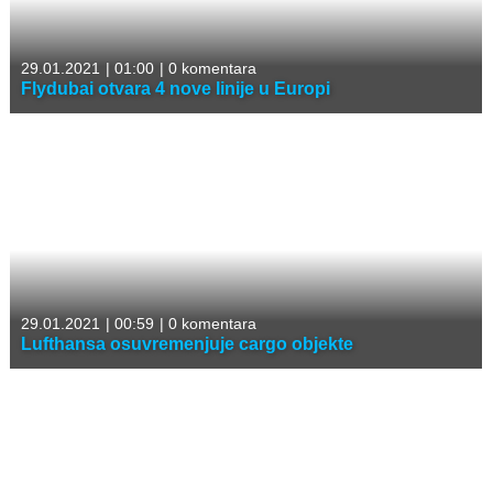
29.01.2021
|
01:00
|
0 komentara
Flydubai otvara 4 nove linije u Europi
29.01.2021
|
00:59
|
0 komentara
Lufthansa osuvremenjuje cargo objekte