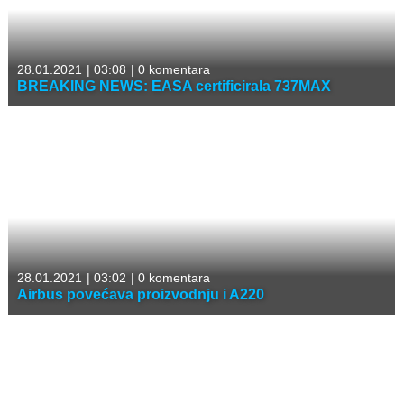
28.01.2021
|
03:08
|
0 komentara
BREAKING NEWS: EASA certificirala 737MAX
28.01.2021
|
03:02
|
0 komentara
Airbus povećava proizvodnju i A220