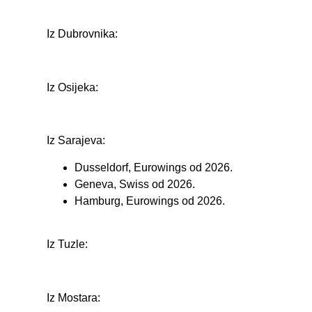
Iz Dubrovnika:
Iz Osijeka:
Iz Sarajeva:
Dusseldorf, Eurowings od 2026.
Geneva, Swiss od 2026.
Hamburg, Eurowings od 2026.
Iz Tuzle:
Iz Mostara: