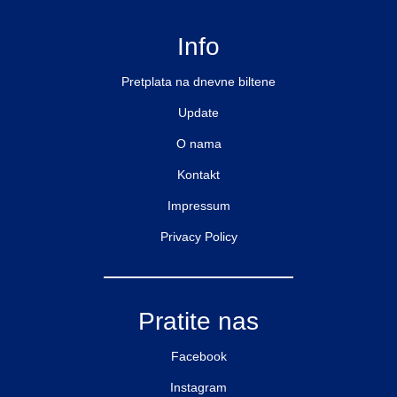
Info
Pretplata na dnevne biltene
Update
O nama
Kontakt
Impressum
Privacy Policy
Pratite nas
Facebook
Instagram