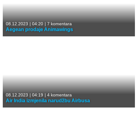
08.12.2023
|
04:20
|
7 komentara
Aegean prodaje Animawings
08.12.2023
|
04:19
|
4 komentara
Air India izmjenila narudžbu Airbusa