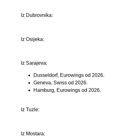
Iz Dubrovnika:
Iz Osijeka:
Iz Sarajeva:
Dusseldorf, Eurowings od 2026.
Geneva, Swiss od 2026.
Hamburg, Eurowings od 2026.
Iz Tuzle:
Iz Mostara: