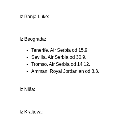
Iz Banja Luke:
Iz Beograda:
Tenerife, Air Serbia od 15.9.
Sevilla, Air Serbia od 30.9.
Tromso, Air Serbia od 14.12.
Amman, Royal Jordanian od 3.3.
Iz Niša:
Iz Kraljeva: