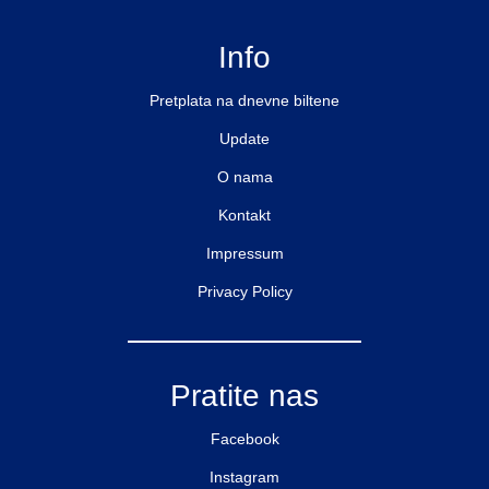
Info
Pretplata na dnevne biltene
Update
O nama
Kontakt
Impressum
Privacy Policy
Pratite nas
Facebook
Instagram