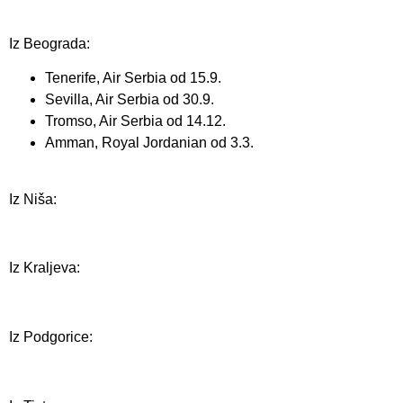
Iz Beograda:
Tenerife, Air Serbia od 15.9.
Sevilla, Air Serbia od 30.9.
Tromso, Air Serbia od 14.12.
Amman, Royal Jordanian od 3.3.
Iz Niša:
Iz Kraljeva:
Iz Podgorice: