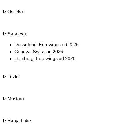
Iz Osijeka:
Iz Sarajeva:
Dusseldorf, Eurowings od 2026.
Geneva, Swiss od 2026.
Hamburg, Eurowings od 2026.
Iz Tuzle:
Iz Mostara:
Iz Banja Luke: