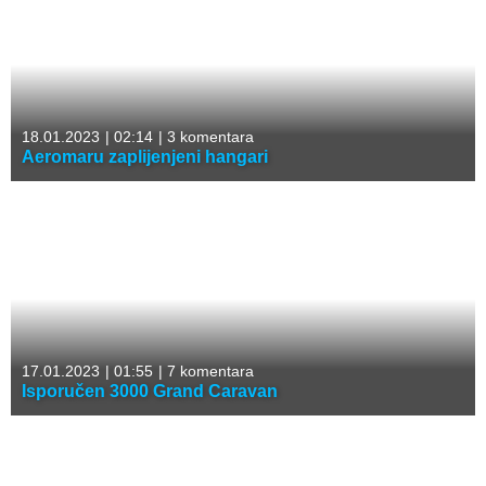
18.01.2023
|
02:14
|
3 komentara
Aeromaru zaplijenjeni hangari
17.01.2023
|
01:55
|
7 komentara
Isporučen 3000 Grand Caravan