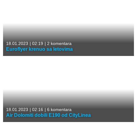
18.01.2023
|
02:19
|
2 komentara
Euroflyer krenuo sa letovima
18.01.2023
|
02:16
|
6 komentara
Air Dolomiti dobili E190 od CityLinea