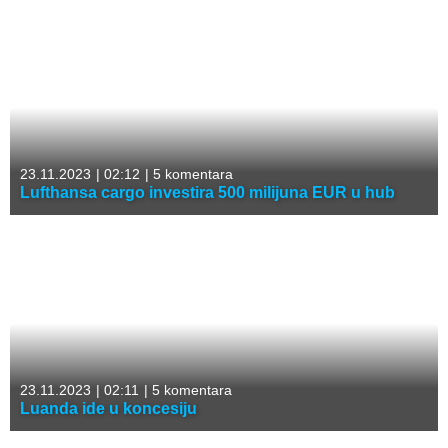
23.11.2023
|
02:12
|
5 komentara
Lufthansa cargo investira 500 milijuna EUR u hub
23.11.2023
|
02:11
|
5 komentara
Luanda ide u koncesiju