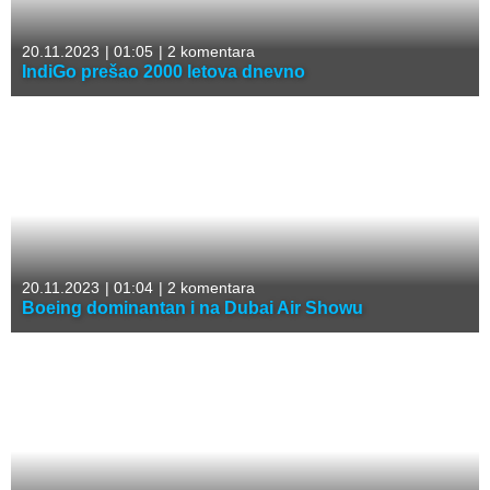
20.11.2023
|
01:05
|
2 komentara
IndiGo prešao 2000 letova dnevno
20.11.2023
|
01:04
|
2 komentara
Boeing dominantan i na Dubai Air Showu