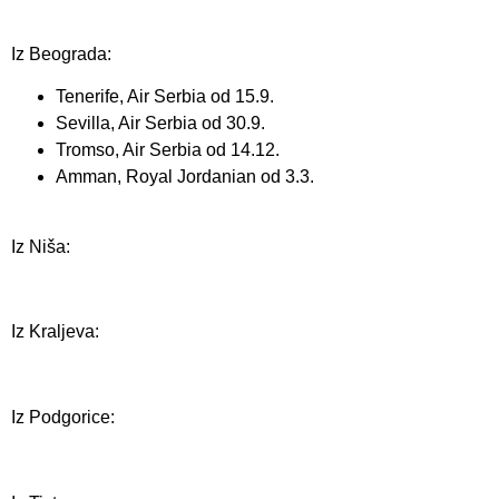
Iz Beograda:
Tenerife, Air Serbia od 15.9.
Sevilla, Air Serbia od 30.9.
Tromso, Air Serbia od 14.12.
Amman, Royal Jordanian od 3.3.
Iz Niša:
Iz Kraljeva:
Iz Podgorice: