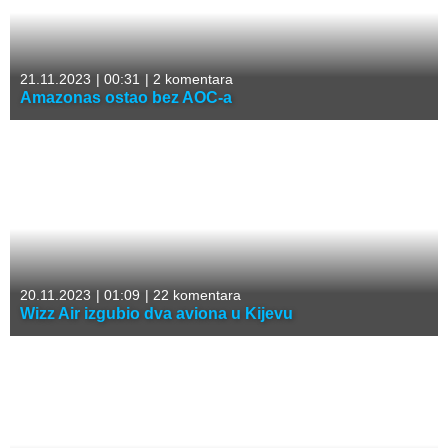
21.11.2023
|
00:31
|
2 komentara
Amazonas ostao bez AOC-a
20.11.2023
|
01:09
|
22 komentara
Wizz Air izgubio dva aviona u Kijevu