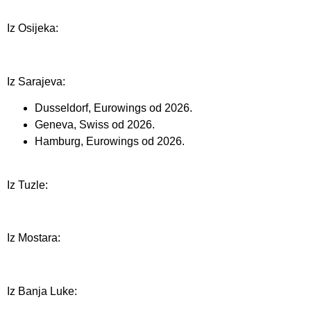
Iz Osijeka:
Iz Sarajeva:
Dusseldorf, Eurowings od 2026.
Geneva, Swiss od 2026.
Hamburg, Eurowings od 2026.
Iz Tuzle:
Iz Mostara:
Iz Banja Luke: