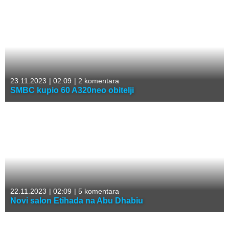
23.11.2023
|
02:09
|
2 komentara
SMBC kupio 60 A320neo obitelji
22.11.2023
|
02:09
|
5 komentara
Novi salon Etihada na Abu Dhabiu