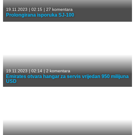
19.11.2023
|
02:15
|
27 komentara
Prolongirana isporuka SJ-100
19.11.2023
|
02:14
|
2 komentara
Emirates otvara hangar za servis vrijedan 950 milijuna
USD