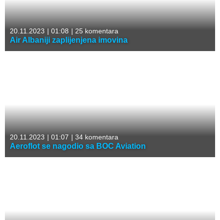
20.11.2023
|
01:08
|
25 komentara
Air Albaniji zaplijenjena imovina
20.11.2023
|
01:07
|
34 komentara
Aeroflot se nagodio sa BOC Aviation