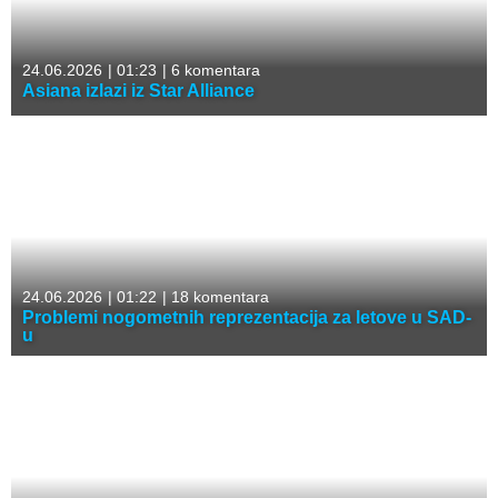
24.06.2026
|
01:23
|
6 komentara
Asiana izlazi iz Star Alliance
24.06.2026
|
01:22
|
18 komentara
Problemi nogometnih reprezentacija za letove u SAD-
u