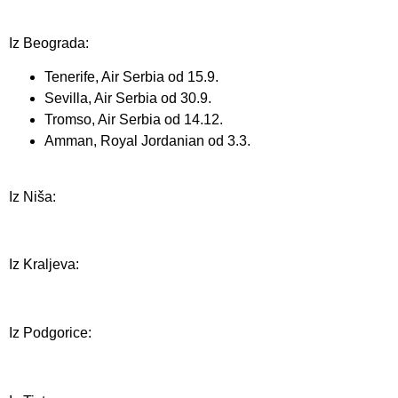
Iz Beograda:
Tenerife, Air Serbia od 15.9.
Sevilla, Air Serbia od 30.9.
Tromso, Air Serbia od 14.12.
Amman, Royal Jordanian od 3.3.
Iz Niša:
Iz Kraljeva:
Iz Podgorice: