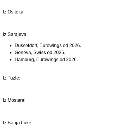
Iz Osijeka:
Iz Sarajeva:
Dusseldorf, Eurowings od 2026.
Geneva, Swiss od 2026.
Hamburg, Eurowings od 2026.
Iz Tuzle:
Iz Mostara:
Iz Banja Luke: