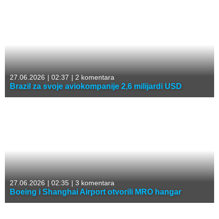
27.06.2026
|
02:37
|
2 komentara
Brazil za svoje aviokompanije 2,6 milijardi USD
27.06.2026
|
02:35
|
3 komentara
Boeing i Shanghai Airport otvorili MRO hangar