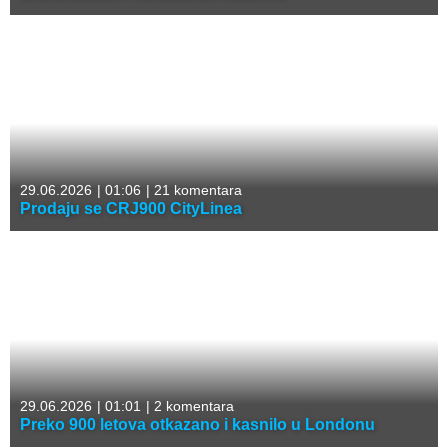
29.06.2026
|
01:06
|
21 komentara
Prodaju se CRJ900 CityLinea
29.06.2026
|
01:01
|
2 komentara
Preko 900 letova otkazano i kasnilo u Londonu