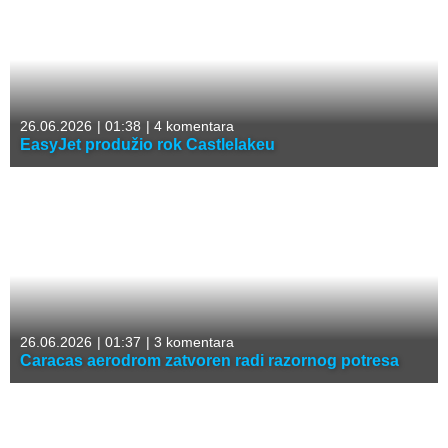
26.06.2026
|
01:38
|
4 komentara
EasyJet produžio rok Castlelakeu
26.06.2026
|
01:37
|
3 komentara
Caracas aerodrom zatvoren radi razornog potresa