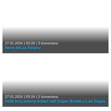
27.01.2024
|
03:26
|
3 komentara
Neos leti za Astanu
27.01.2024
|
03:24
|
2 komentara
Velik broj aviona dolazi radi Super Bowla u Las Vegas