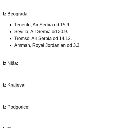
Iz Beograda:
Tenerife, Air Serbia od 15.9.
Sevilla, Air Serbia od 30.9.
Tromso, Air Serbia od 14.12.
Amman, Royal Jordanian od 3.3.
Iz Niša:
Iz Kraljeva:
Iz Podgorice: