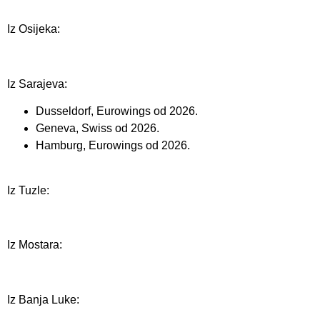
Iz Osijeka:
Iz Sarajeva:
Dusseldorf, Eurowings od 2026.
Geneva, Swiss od 2026.
Hamburg, Eurowings od 2026.
Iz Tuzle:
Iz Mostara:
Iz Banja Luke: