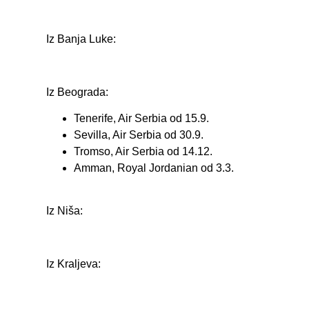
Iz Banja Luke:
Iz Beograda:
Tenerife, Air Serbia od 15.9.
Sevilla, Air Serbia od 30.9.
Tromso, Air Serbia od 14.12.
Amman, Royal Jordanian od 3.3.
Iz Niša:
Iz Kraljeva: