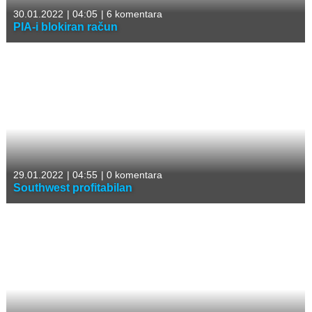
30.01.2022
|
04:05
|
6 komentara
PIA-i blokiran račun
29.01.2022
|
04:55
|
0 komentara
Southwest profitabilan