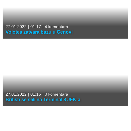
27.01.2022
|
01:17
|
4 komentara
Volotea zatvara bazu u Genovi
27.01.2022
|
01:16
|
0 komentara
British se seli na Terminal 8 JFK-a