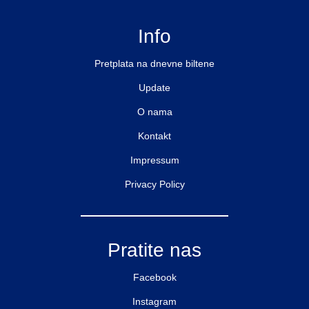
Info
Pretplata na dnevne biltene
Update
O nama
Kontakt
Impressum
Privacy Policy
Pratite nas
Facebook
Instagram