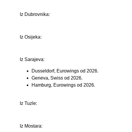
Iz Dubrovnika:
Iz Osijeka:
Iz Sarajeva:
Dusseldorf, Eurowings od 2026.
Geneva, Swiss od 2026.
Hamburg, Eurowings od 2026.
Iz Tuzle:
Iz Mostara: