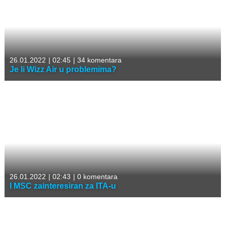
26.01.2022
|
02:45
|
34 komentara
Je li Wizz Air u problemima?
26.01.2022
|
02:43
|
0 komentara
I MSC zainteresiran za ITA-u