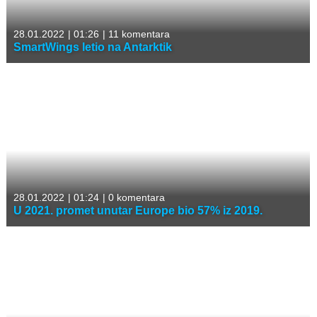
28.01.2022
|
01:26
|
11 komentara
SmartWings letio na Antarktik
28.01.2022
|
01:24
|
0 komentara
U 2021. promet unutar Europe bio 57% iz 2019.