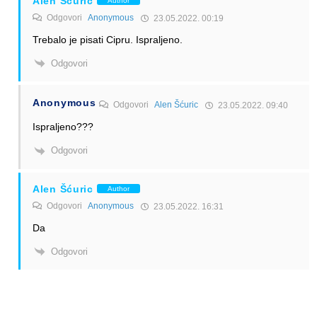
Alen Šćuric
Author
Odgovori
Anonymous
23.05.2022. 00:19
Trebalo je pisati Cipru. Ispraljeno.
Odgovori
Anonymous
Odgovori
Alen Šćuric
23.05.2022. 09:40
Ispraljeno???
Odgovori
Alen Šćuric
Author
Odgovori
Anonymous
23.05.2022. 16:31
Da
Odgovori