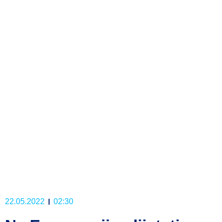
22.05.2022
02:30