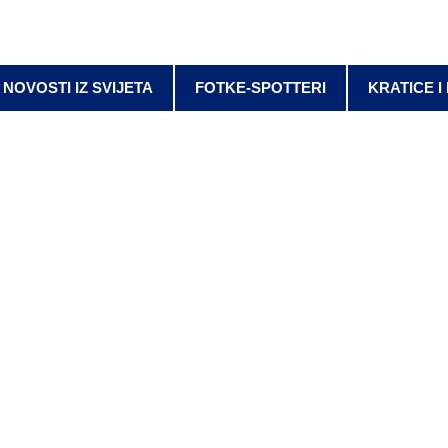
NOVOSTI IZ SVIJETA
FOTKE-SPOTTERI
KRATICE I