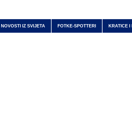
NOVOSTI IZ SVIJETA
FOTKE-SPOTTERI
KRATICE I