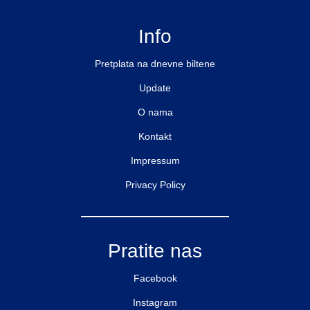
Info
Pretplata na dnevne biltene
Update
O nama
Kontakt
Impressum
Privacy Policy
Pratite nas
Facebook
Instagram