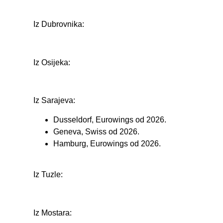
Iz Dubrovnika:
Iz Osijeka:
Iz Sarajeva:
Dusseldorf, Eurowings od 2026.
Geneva, Swiss od 2026.
Hamburg, Eurowings od 2026.
Iz Tuzle:
Iz Mostara: