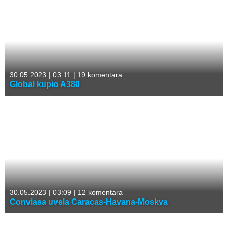
30.05.2023
|
03:11
|
19 komentara
Global kupio A380
30.05.2023
|
03:09
|
12 komentara
Conviasa uvela Caracas-Havana-Moskva