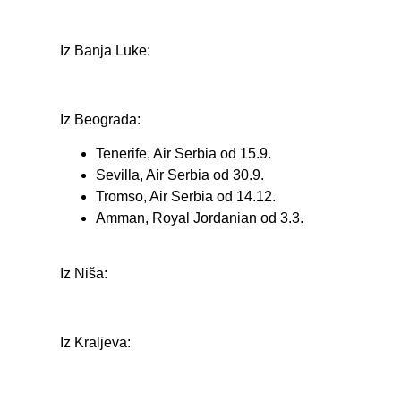
Iz Banja Luke:
Iz Beograda:
Tenerife, Air Serbia od 15.9.
Sevilla, Air Serbia od 30.9.
Tromso, Air Serbia od 14.12.
Amman, Royal Jordanian od 3.3.
Iz Niša:
Iz Kraljeva: