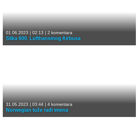
01.06.2023
|
02:13
|
2 komentara
Slika 600. Lufthansinog Airbusa
31.05.2023
|
03:44
|
4 komentara
Norwegian tuže radi imena