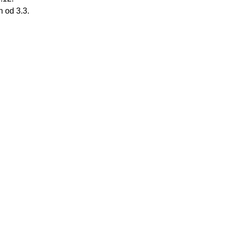
 od 3.3.