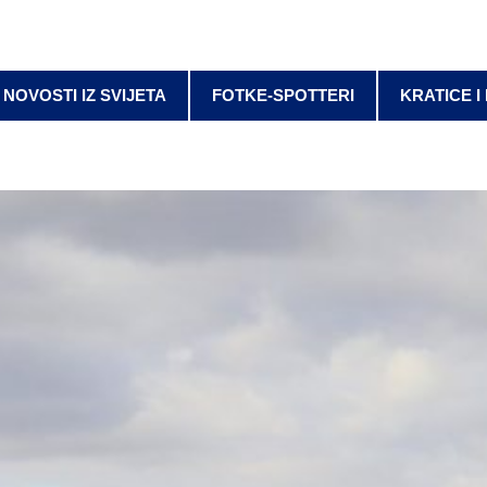
NOVOSTI IZ SVIJETA
FOTKE-SPOTTERI
KRATICE I