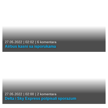
27.05.2022
|
02:02
|
6 komentara
Airbus kasni sa isporukama
27.05.2022
|
02:00
|
2 komentara
Delta i Sky Express potpisali sporazum