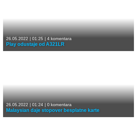
26.05.2022
|
01:25
|
4 komentara
Play odustaje od A321LR
26.05.2022
|
01:24
|
0 komentara
Malaysian daje stopover besplatne karte