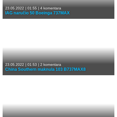
23.05.2022
|
01:55
|
4 komentara
IAG naručio 50 Boeinga 737MAX
23.05.2022
|
01:53
|
2 komentara
China Southern maknula 103 B737MAX8