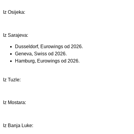
Iz Osijeka:
Iz Sarajeva:
Dusseldorf, Eurowings od 2026.
Geneva, Swiss od 2026.
Hamburg, Eurowings od 2026.
Iz Tuzle:
Iz Mostara:
Iz Banja Luke: