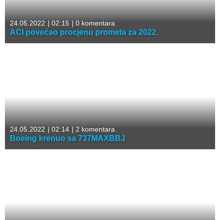
24.05.2022
|
02:15
|
0 komentara
ACI povećao procjenu prometa za 2022.
24.05.2022
|
02:14
|
2 komentara
Boeing krenuo sa 737MAXBBJ