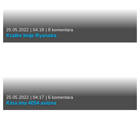
25.05.2022
|
04:18
|
8 komentara
Kratke linije Ryanaira
25.05.2022
|
04:17
|
6 komentara
Kina ima 4054 aviona