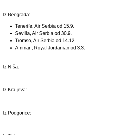
Iz Beograda:
Tenerife, Air Serbia od 15.9.
Sevilla, Air Serbia od 30.9.
Tromso, Air Serbia od 14.12.
Amman, Royal Jordanian od 3.3.
Iz Niša:
Iz Kraljeva:
Iz Podgorice: