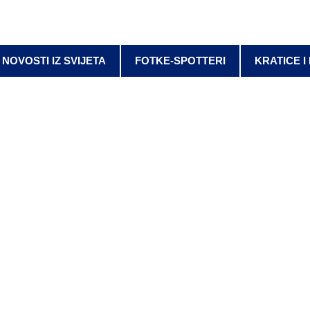
NOVOSTI IZ SVIJETA
FOTKE-SPOTTERI
KRATICE I