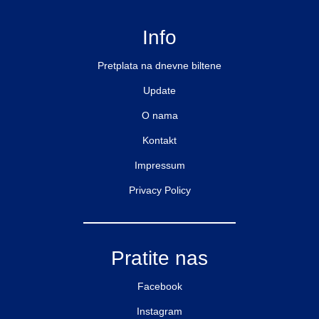
Info
Pretplata na dnevne biltene
Update
O nama
Kontakt
Impressum
Privacy Policy
Pratite nas
Facebook
Instagram