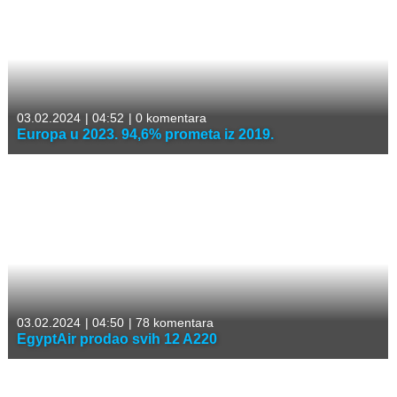
03.02.2024
|
04:52
|
0 komentara
Europa u 2023. 94,6% prometa iz 2019.
03.02.2024
|
04:50
|
78 komentara
EgyptAir prodao svih 12 A220