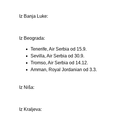
Iz Banja Luke:
Iz Beograda:
Tenerife, Air Serbia od 15.9.
Sevilla, Air Serbia od 30.9.
Tromso, Air Serbia od 14.12.
Amman, Royal Jordanian od 3.3.
Iz Niša:
Iz Kraljeva: