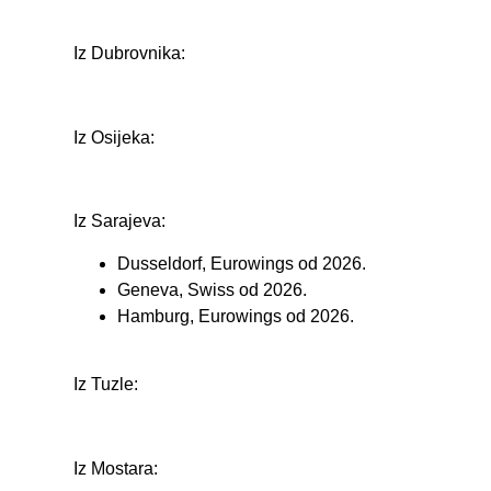
Iz Dubrovnika:
Iz Osijeka:
Iz Sarajeva:
Dusseldorf, Eurowings od 2026.
Geneva, Swiss od 2026.
Hamburg, Eurowings od 2026.
Iz Tuzle:
Iz Mostara: