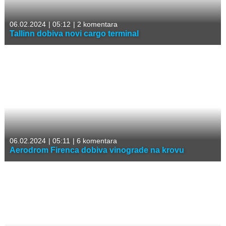
06.02.2024
|
05:12
|
2 komentara
Tallinn dobiva novi cargo terminal
06.02.2024
|
05:11
|
6 komentara
Aerodrom Firenca dobiva vinograde na krovu