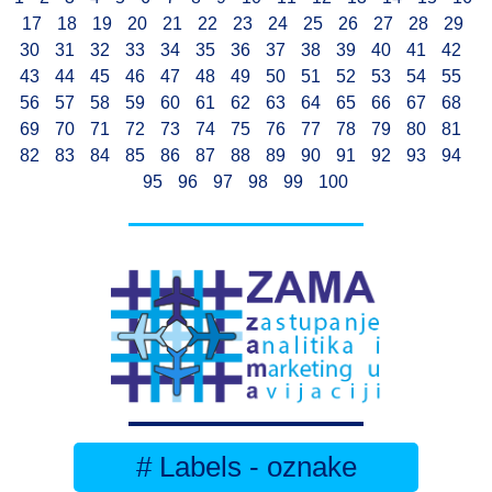
17
18
19
20
21
22
23
24
25
26
27
28
29
30
31
32
33
34
35
36
37
38
39
40
41
42
43
44
45
46
47
48
49
50
51
52
53
54
55
56
57
58
59
60
61
62
63
64
65
66
67
68
69
70
71
72
73
74
75
76
77
78
79
80
81
82
83
84
85
86
87
88
89
90
91
92
93
94
95
96
97
98
99
100
# Labels - oznake