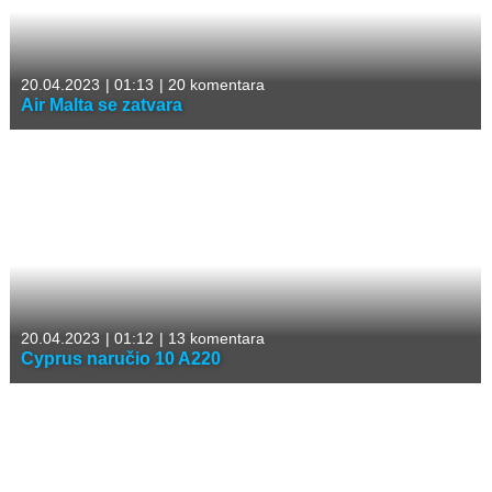
20.04.2023
|
01:13
|
20 komentara
Air Malta se zatvara
20.04.2023
|
01:12
|
13 komentara
Cyprus naručio 10 A220