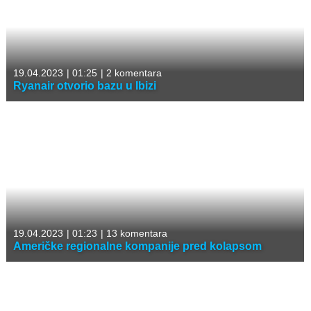
19.04.2023
|
01:25
|
2 komentara
Ryanair otvorio bazu u Ibizi
19.04.2023
|
01:23
|
13 komentara
Američke regionalne kompanije pred kolapsom