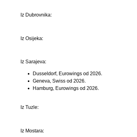
Iz Dubrovnika:
Iz Osijeka:
Iz Sarajeva:
Dusseldorf, Eurowings od 2026.
Geneva, Swiss od 2026.
Hamburg, Eurowings od 2026.
Iz Tuzle:
Iz Mostara: