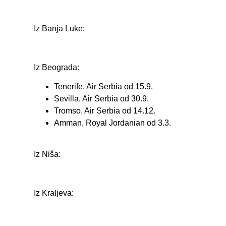
Iz Banja Luke:
Iz Beograda:
Tenerife, Air Serbia od 15.9.
Sevilla, Air Serbia od 30.9.
Tromso, Air Serbia od 14.12.
Amman, Royal Jordanian od 3.3.
Iz Niša:
Iz Kraljeva: