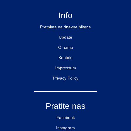
Info
Pretplata na dnevne biltene
Update
O nama
Kontakt
Impressum
Privacy Policy
Pratite nas
Facebook
Instagram