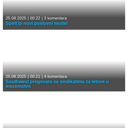
25.08.2025
|
00:22
|
3 komentara
Spirit bi novi poslovni model
25.08.2025
|
00:21
|
4 komentara
Southwest pregovara sa sindikatima za letove u
inozemstvo