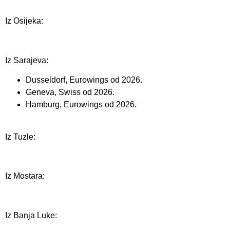
Iz Osijeka:
Iz Sarajeva:
Dusseldorf, Eurowings od 2026.
Geneva, Swiss od 2026.
Hamburg, Eurowings od 2026.
Iz Tuzle:
Iz Mostara:
Iz Banja Luke: