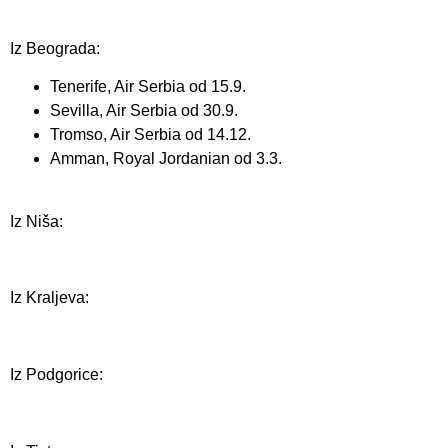
Iz Beograda:
Tenerife, Air Serbia od 15.9.
Sevilla, Air Serbia od 30.9.
Tromso, Air Serbia od 14.12.
Amman, Royal Jordanian od 3.3.
Iz Niša:
Iz Kraljeva:
Iz Podgorice: