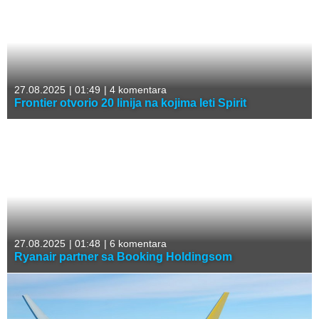
27.08.2025
|
01:49
|
4 komentara
Frontier otvorio 20 linija na kojima leti Spirit
27.08.2025
|
01:48
|
6 komentara
Ryanair partner sa Booking Holdingsom