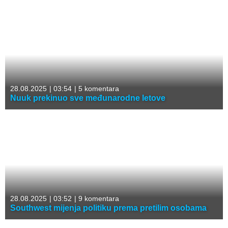
28.08.2025
|
03:54
|
5 komentara
Nuuk prekinuo sve međunarodne letove
28.08.2025
|
03:52
|
9 komentara
Southwest mijenja politiku prema pretilim osobama