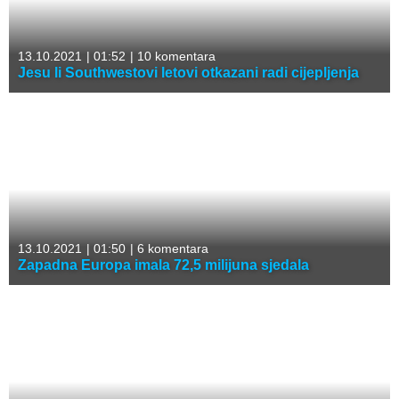
13.10.2021
|
01:52
|
10 komentara
Jesu li Southwestovi letovi otkazani radi cijepljenja
13.10.2021
|
01:50
|
6 komentara
Zapadna Europa imala 72,5 milijuna sjedala