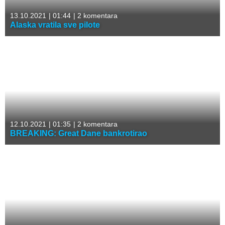
13.10.2021
|
01:44
|
2 komentara
Alaska vratila sve pilote
12.10.2021
|
01:35
|
2 komentara
BREAKING: Great Dane bankrotirao