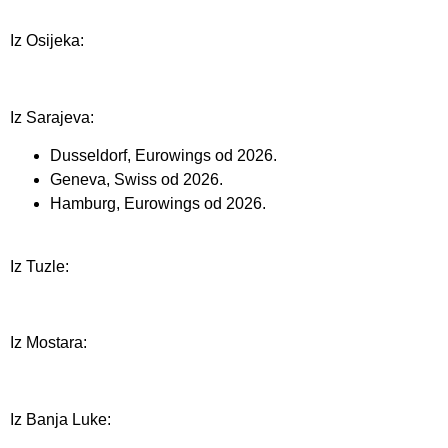
Iz Osijeka:
Iz Sarajeva:
Dusseldorf, Eurowings od 2026.
Geneva, Swiss od 2026.
Hamburg, Eurowings od 2026.
Iz Tuzle:
Iz Mostara:
Iz Banja Luke: