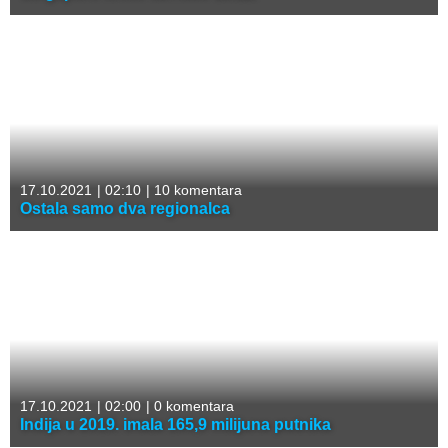
17.10.2021
|
02:10
|
10 komentara
Ostala samo dva regionalca
17.10.2021
|
02:00
|
0 komentara
Indija u 2019. imala 165,9 milijuna putnika