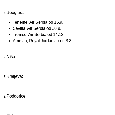
Iz Beograda:
Tenerife, Air Serbia od 15.9.
Sevilla, Air Serbia od 30.9.
Tromso, Air Serbia od 14.12.
Amman, Royal Jordanian od 3.3.
Iz Niša:
Iz Kraljeva:
Iz Podgorice: