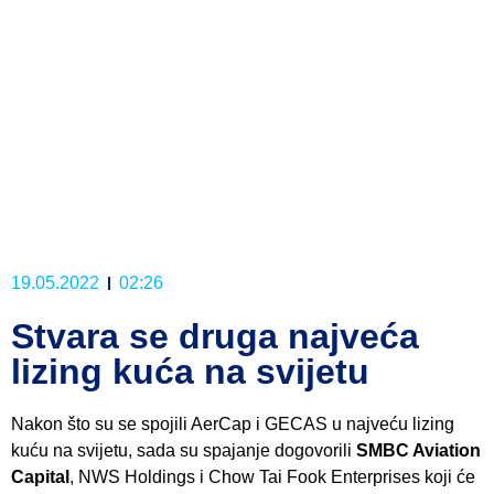
19.05.2022
02:26
Stvara se druga najveća
lizing kuća na svijetu
Nakon što su se spojili AerCap i GECAS u najveću lizing
kuću na svijetu, sada su spajanje dogovorili
SMBC Aviation
Capital
, NWS Holdings i Chow Tai Fook Enterprises koji će