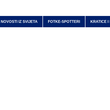
NOVOSTI IZ SVIJETA
FOTKE-SPOTTERI
KRATICE I