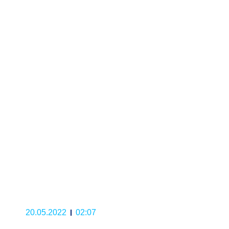
20.05.2022
02:07