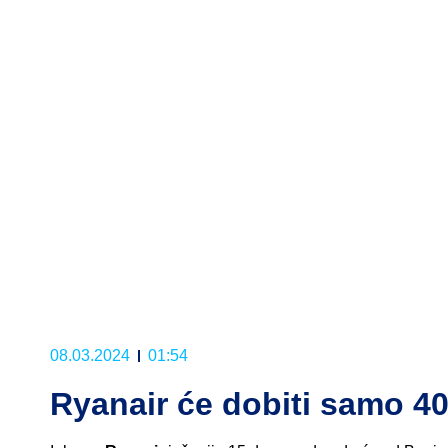
08.03.2024
01:54
Ryanair će dobiti samo 40