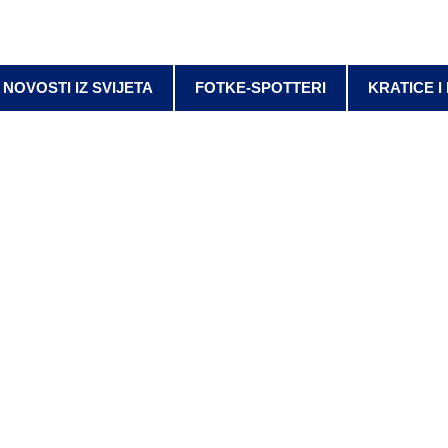
NOVOSTI IZ SVIJETA
FOTKE-SPOTTERI
KRATICE I