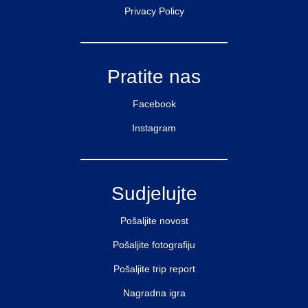
Privacy Policy
Pratite nas
Facebook
Instagram
Sudjelujte
Pošaljite novost
Pošaljite fotografiju
Pošaljite trip report
Nagradna igra