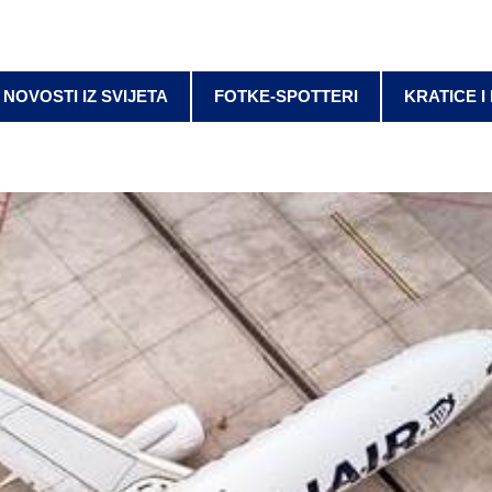
NOVOSTI IZ SVIJETA
FOTKE-SPOTTERI
KRATICE I