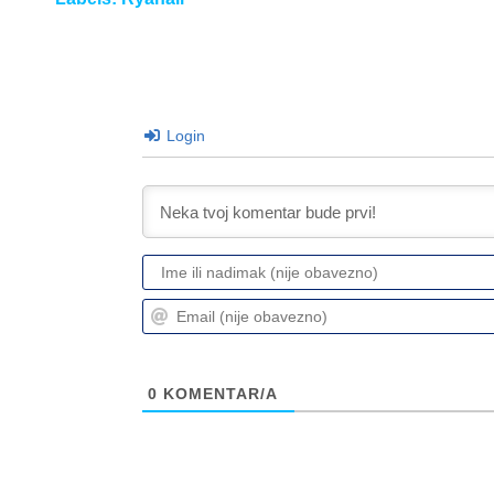
Login
0
KOMENTAR/A