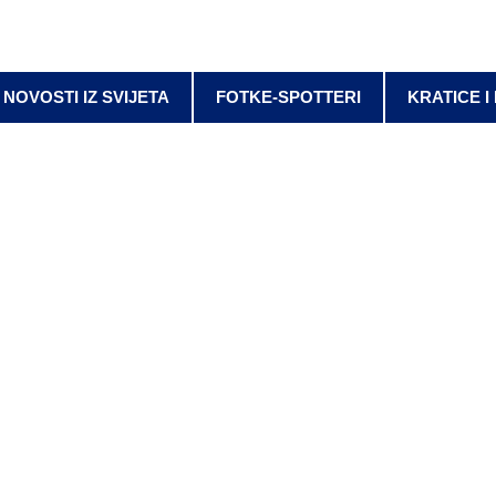
NOVOSTI IZ SVIJETA
FOTKE-SPOTTERI
KRATICE I