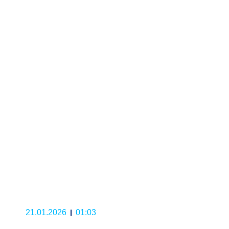
21.01.2026
01:03