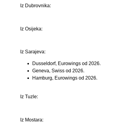
Iz Dubrovnika:
Iz Osijeka:
Iz Sarajeva:
Dusseldorf, Eurowings od 2026.
Geneva, Swiss od 2026.
Hamburg, Eurowings od 2026.
Iz Tuzle:
Iz Mostara: