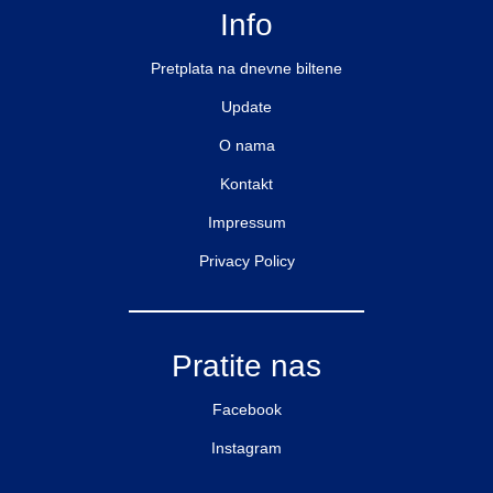
Info
Pretplata na dnevne biltene
Update
O nama
Kontakt
Impressum
Privacy Policy
Pratite nas
Facebook
Instagram