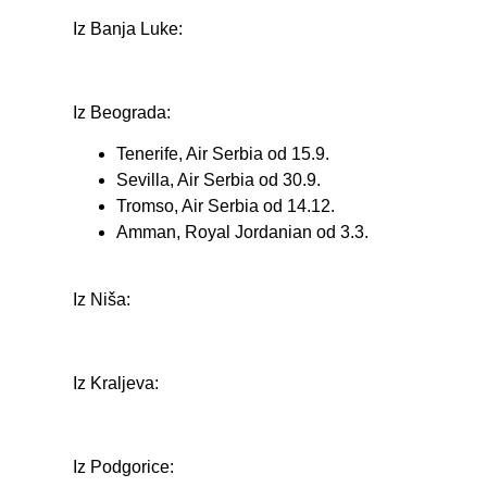
Iz Banja Luke:
Iz Beograda:
Tenerife, Air Serbia od 15.9.
Sevilla, Air Serbia od 30.9.
Tromso, Air Serbia od 14.12.
Amman, Royal Jordanian od 3.3.
Iz Niša:
Iz Kraljeva:
Iz Podgorice: