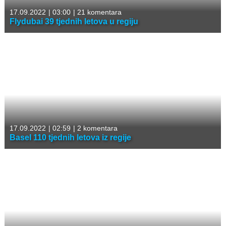
17.09.2022
|
03:00
|
21 komentara
Flydubai 39 tjednih letova u regiju
17.09.2022
|
02:59
|
2 komentara
Basel 110 tjednih letova iz regije