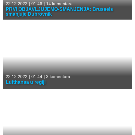
22.12.2022
|
01:46
|
14 komentara
PRVI OBJAVLJUJEMO-SMANJENJA: Brussels
smanjuje Dubrovnik
22.12.2022
|
01:44
|
3 komentara
Lufthansa u regiji