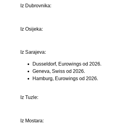
Iz Dubrovnika:
Iz Osijeka:
Iz Sarajeva:
Dusseldorf, Eurowings od 2026.
Geneva, Swiss od 2026.
Hamburg, Eurowings od 2026.
Iz Tuzle:
Iz Mostara: