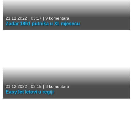
21.12.2022
|
03:17
|
9 komentara
Zadar 1861 putnika u XI. mjesecu
21.12.2022
|
03:15
|
8 komentara
EasyJet letovi u regiji