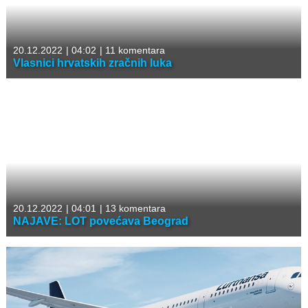
20.12.2022
|
04:02
|
11 komentara
Vlasnici hrvatskih zračnih luka
20.12.2022
|
04:01
|
13 komentara
NAJAVE: LOT povećava Beograd