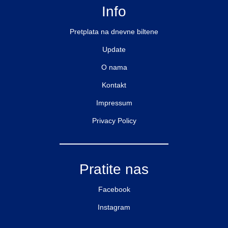
Info
Pretplata na dnevne biltene
Update
O nama
Kontakt
Impressum
Privacy Policy
Pratite nas
Facebook
Instagram