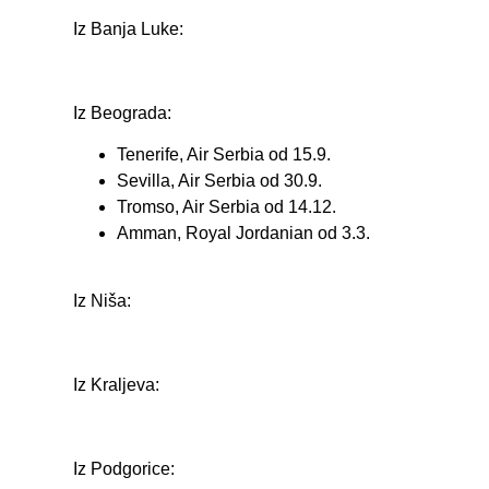
Iz Banja Luke:
Iz Beograda:
Tenerife, Air Serbia od 15.9.
Sevilla, Air Serbia od 30.9.
Tromso, Air Serbia od 14.12.
Amman, Royal Jordanian od 3.3.
Iz Niša:
Iz Kraljeva:
Iz Podgorice: