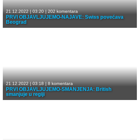
21.12.2022
|
03:20
|
202 komentara
PRVI OBJAVLJUJEMO-NAJAVE: Swiss povećava
Beograd
21.12.2022
|
03:18
|
8 komentara
PRVI OBJAVLJUJEMO-SMANJENJA: British
smanjuje u regiji