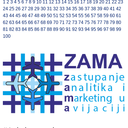
1
2
3
4
5
6
7
8
9
10
11
12
13
14
15
16
17
18
19
20
21
22
23
24
25
26
27
28
29
30
31
32
33
34
35
36
37
38
39
40
41
42
43
44
45
46
47
48
49
50
51
52
53
54
55
56
57
58
59
60
61
62
63
64
65
66
67
68
69
70
71
72
73
74
75
76
77
78
79
80
81
82
83
84
85
86
87
88
89
90
91
92
93
94
95
96
97
98
99
100