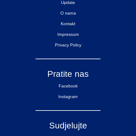
Update
O nama
Kontakt
Impressum
Privacy Policy
Pratite nas
Facebook
Instagram
Sudjelujte