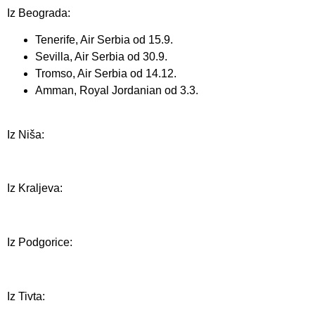
Iz Beograda:
Tenerife, Air Serbia od 15.9.
Sevilla, Air Serbia od 30.9.
Tromso, Air Serbia od 14.12.
Amman, Royal Jordanian od 3.3.
Iz Niša:
Iz Kraljeva:
Iz Podgorice:
Iz Tivta: