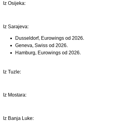
Iz Osijeka:
Iz Sarajeva:
Dusseldorf, Eurowings od 2026.
Geneva, Swiss od 2026.
Hamburg, Eurowings od 2026.
Iz Tuzle:
Iz Mostara:
Iz Banja Luke: