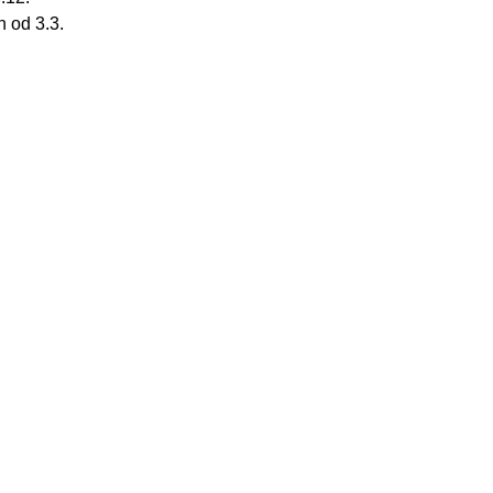
 od 3.3.