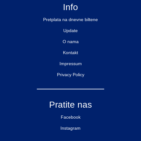
Info
Pretplata na dnevne biltene
Update
O nama
Kontakt
Impressum
Privacy Policy
Pratite nas
Facebook
Instagram