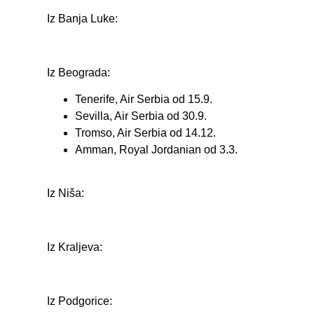
Iz Banja Luke:
Iz Beograda:
Tenerife, Air Serbia od 15.9.
Sevilla, Air Serbia od 30.9.
Tromso, Air Serbia od 14.12.
Amman, Royal Jordanian od 3.3.
Iz Niša:
Iz Kraljeva:
Iz Podgorice: