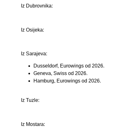
Iz Dubrovnika:
Iz Osijeka:
Iz Sarajeva:
Dusseldorf, Eurowings od 2026.
Geneva, Swiss od 2026.
Hamburg, Eurowings od 2026.
Iz Tuzle:
Iz Mostara: