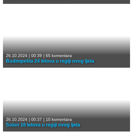
26.10.2024
|
00:39
|
65 komentara
Budimpešta 24 letova u regiji ovog ljeta
26.10.2024
|
00:37
|
10 komentara
Solun 16 letova u regiji ovog ljeta