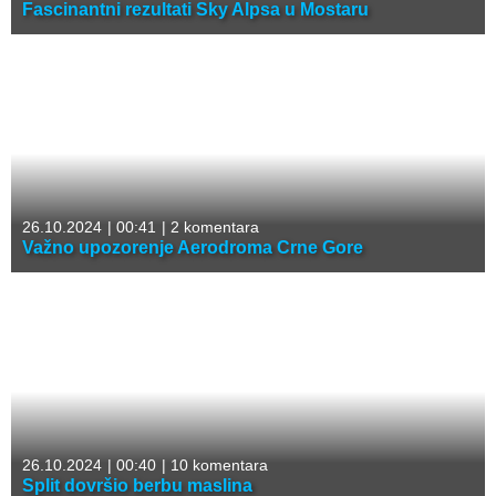
Fascinantni rezultati Sky Alpsa u Mostaru
26.10.2024
|
00:41
|
2 komentara
Važno upozorenje Aerodroma Crne Gore
26.10.2024
|
00:40
|
10 komentara
Split dovršio berbu maslina