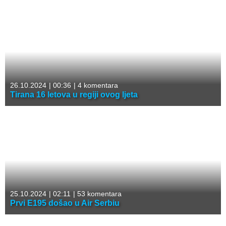
26.10.2024
|
00:36
|
4 komentara
Tirana 16 letova u regiji ovog ljeta
25.10.2024
|
02:11
|
53 komentara
Prvi E195 došao u Air Serbiu