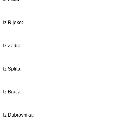
Iz Rijeke:
Iz Zadra:
Iz Splita:
Iz Brača:
Iz Dubrovnika: