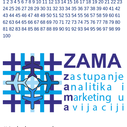
1
2
3
4
5
6
7
8
9
10
11
12
13
14
15
16
17
18
19
20
21
22
23
24
25
26
27
28
29
30
31
32
33
34
35
36
37
38
39
40
41
42
43
44
45
46
47
48
49
50
51
52
53
54
55
56
57
58
59
60
61
62
63
64
65
66
67
68
69
70
71
72
73
74
75
76
77
78
79
80
81
82
83
84
85
86
87
88
89
90
91
92
93
94
95
96
97
98
99
100