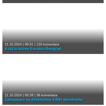
21.10.2024
|
00:41
|
120 komentara
Kralj bi letove Esvatini-Beograd
21.10.2024
|
00:39
|
38 komentara
Zamaaearo sa direktorima 4 BiH aerodroma