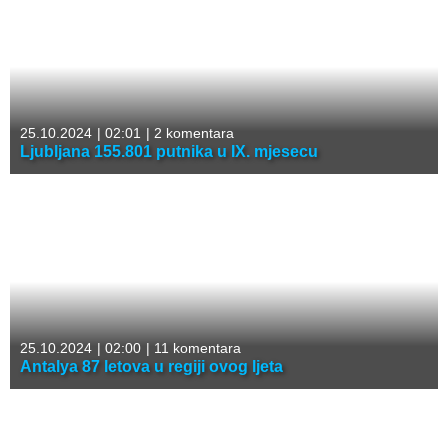
25.10.2024
|
02:01
|
2 komentara
Ljubljana 155.801 putnika u IX. mjesecu
25.10.2024
|
02:00
|
11 komentara
Antalya 87 letova u regiji ovog ljeta