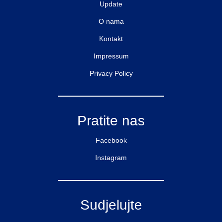
Update
O nama
Kontakt
Impressum
Privacy Policy
Pratite nas
Facebook
Instagram
Sudjelujte