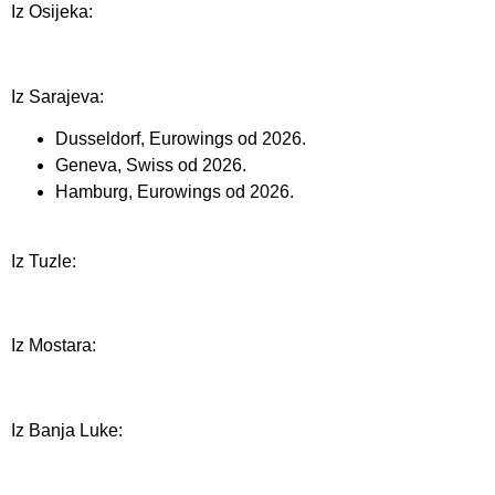
Iz Osijeka:
Iz Sarajeva:
Dusseldorf, Eurowings od 2026.
Geneva, Swiss od 2026.
Hamburg, Eurowings od 2026.
Iz Tuzle:
Iz Mostara:
Iz Banja Luke: