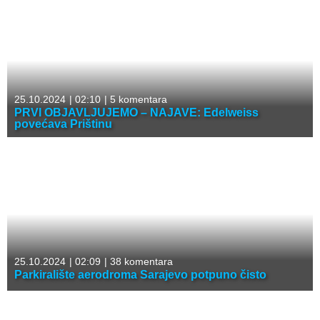
25.10.2024
|
02:10
|
5 komentara
PRVI OBJAVLJUJEMO – NAJAVE: Edelweiss
povećava Prištinu
25.10.2024
|
02:09
|
38 komentara
Parkiralište aerodroma Sarajevo potpuno čisto