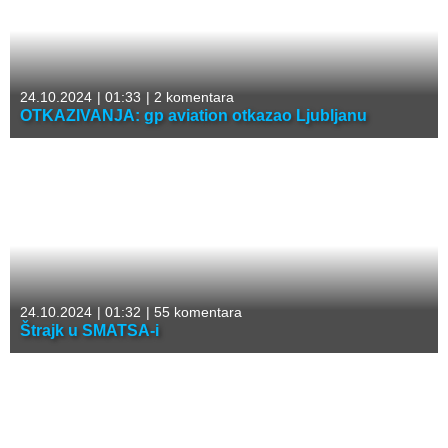
24.10.2024
|
01:33
|
2 komentara
OTKAZIVANJA: gp aviation otkazao Ljubljanu
24.10.2024
|
01:32
|
55 komentara
Štrajk u SMATSA-i