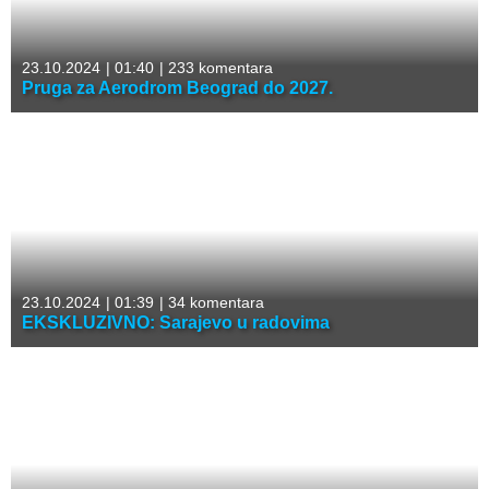
23.10.2024
|
01:40
|
233 komentara
Pruga za Aerodrom Beograd do 2027.
23.10.2024
|
01:39
|
34 komentara
EKSKLUZIVNO: Sarajevo u radovima