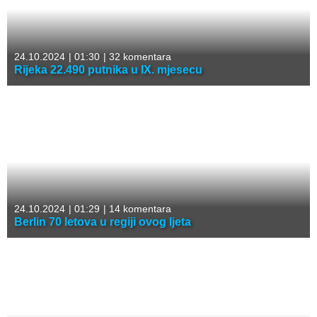
24.10.2024
|
01:30
|
32 komentara
Rijeka 22.490 putnika u IX. mjesecu
24.10.2024
|
01:29
|
14 komentara
Berlin 70 letova u regiji ovog ljeta