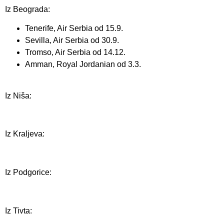
Iz Beograda:
Tenerife, Air Serbia od 15.9.
Sevilla, Air Serbia od 30.9.
Tromso, Air Serbia od 14.12.
Amman, Royal Jordanian od 3.3.
Iz Niša:
Iz Kraljeva:
Iz Podgorice:
Iz Tivta: