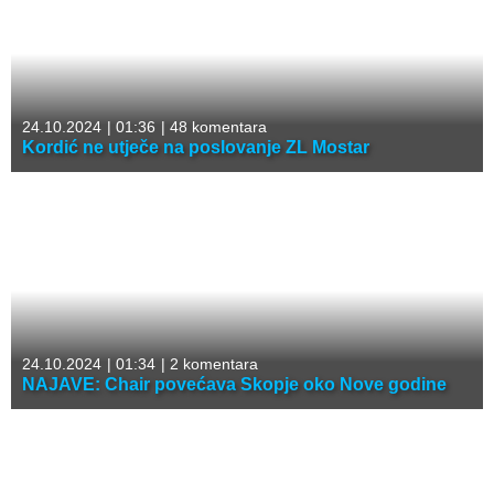
24.10.2024
|
01:36
|
48 komentara
Kordić ne utječe na poslovanje ZL Mostar
24.10.2024
|
01:34
|
2 komentara
NAJAVE: Chair povećava Skopje oko Nove godine