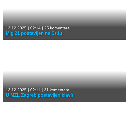
13.12.2025
|
02:14
|
25 komentara
Mig 21 postavljen na Srđu
13.12.2025
|
02:11
|
31 komentara
U MZL Zagreb postavljen klavir