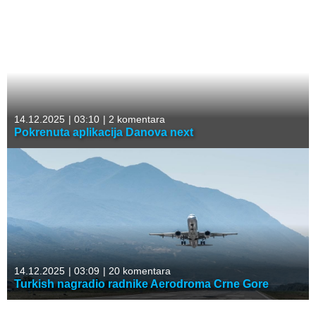
14.12.2025
|
03:10
|
2 komentara
Pokrenuta aplikacija Danova next
14.12.2025
|
03:09
|
20 komentara
Turkish nagradio radnike Aerodroma Crne Gore