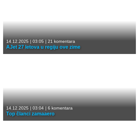
14.12.2025
|
03:05
|
21 komentara
AJet 27 letova u regiju ove zime
14.12.2025
|
03:04
|
6 komentara
Top članci zamaaero