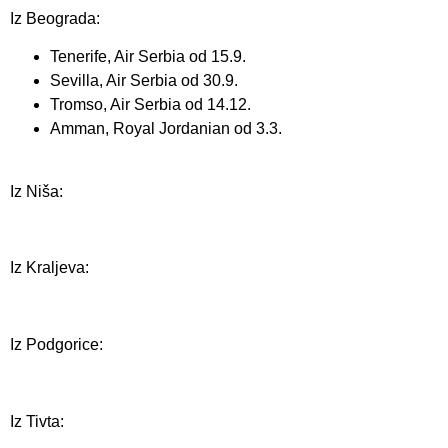
Iz Beograda:
Tenerife, Air Serbia od 15.9.
Sevilla, Air Serbia od 30.9.
Tromso, Air Serbia od 14.12.
Amman, Royal Jordanian od 3.3.
Iz Niša:
Iz Kraljeva:
Iz Podgorice:
Iz Tivta: