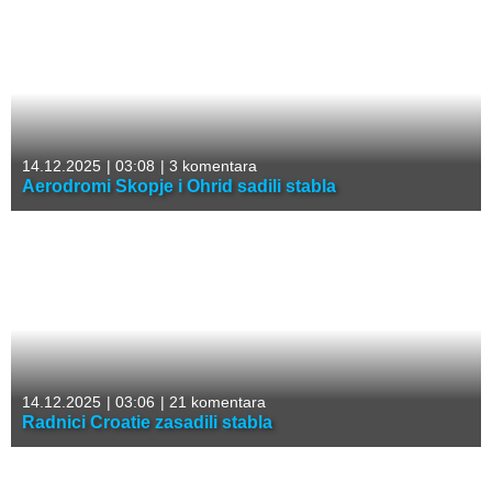
14.12.2025
|
03:08
|
3 komentara
Aerodromi Skopje i Ohrid sadili stabla
14.12.2025
|
03:06
|
21 komentara
Radnici Croatie zasadili stabla