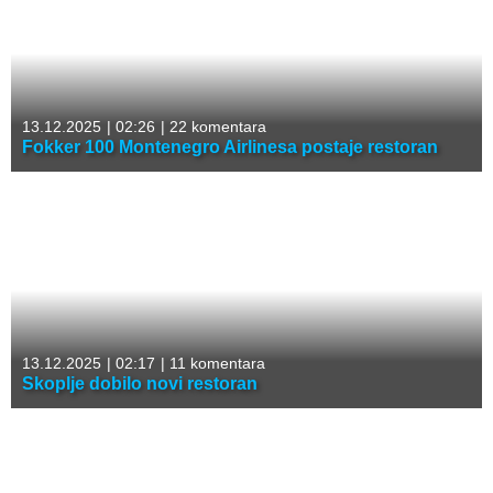
13.12.2025
|
02:26
|
22 komentara
Fokker 100 Montenegro Airlinesa postaje restoran
13.12.2025
|
02:17
|
11 komentara
Skoplje dobilo novi restoran