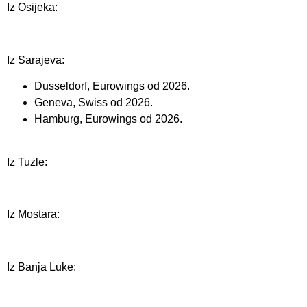
Iz Osijeka:
Iz Sarajeva:
Dusseldorf, Eurowings od 2026.
Geneva, Swiss od 2026.
Hamburg, Eurowings od 2026.
Iz Tuzle:
Iz Mostara:
Iz Banja Luke: