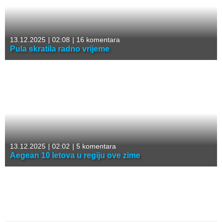
13.12.2025
|
02:08
|
16 komentara
Pula skratila radno vrijeme
13.12.2025
|
02:02
|
5 komentara
Aegean 10 letova u regiju ove zime