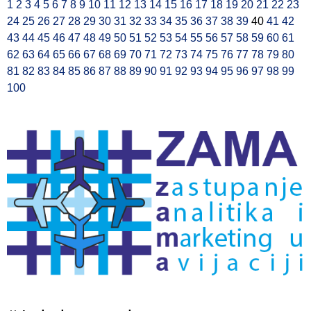
1
2
3
4
5
6
7
8
9
10
11
12
13
14
15
16
17
18
19
20
21
22
23
24
25
26
27
28
29
30
31
32
33
34
35
36
37
38
39
40
41
42
43
44
45
46
47
48
49
50
51
52
53
54
55
56
57
58
59
60
61
62
63
64
65
66
67
68
69
70
71
72
73
74
75
76
77
78
79
80
81
82
83
84
85
86
87
88
89
90
91
92
93
94
95
96
97
98
99
100