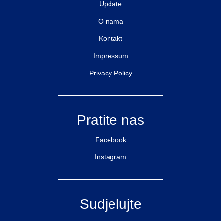
Update
O nama
Kontakt
Impressum
Privacy Policy
Pratite nas
Facebook
Instagram
Sudjelujte