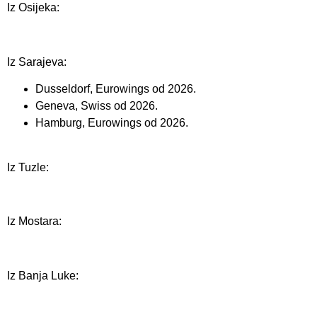
Iz Osijeka:
Iz Sarajeva:
Dusseldorf, Eurowings od 2026.
Geneva, Swiss od 2026.
Hamburg, Eurowings od 2026.
Iz Tuzle:
Iz Mostara:
Iz Banja Luke: