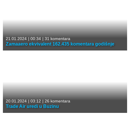
21.01.2024
|
00:34
|
31 komentara
Zamaaero ekvivalent 162.435 komentara godišnje
20.01.2024
|
03:12
|
26 komentara
Trade Air uredi u Buzinu