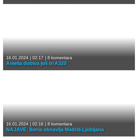
16.01.2024
|
02:17
|
8 komentara
Amelia dobiva još tri A320
16.01.2024
|
02:16
|
8 komentara
NAJAVE: Iberia obnavlja Madrid-Ljubljana