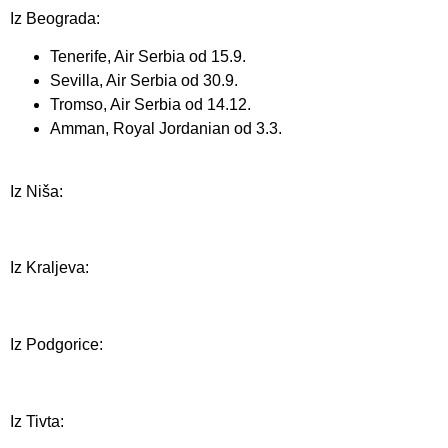
Iz Beograda:
Tenerife, Air Serbia od 15.9.
Sevilla, Air Serbia od 30.9.
Tromso, Air Serbia od 14.12.
Amman, Royal Jordanian od 3.3.
Iz Niša:
Iz Kraljeva:
Iz Podgorice:
Iz Tivta: