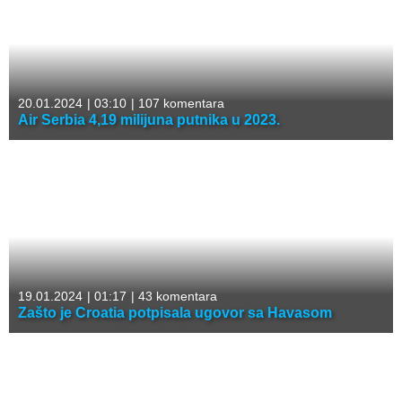
20.01.2024
|
03:10
|
107 komentara
Air Serbia 4,19 milijuna putnika u 2023.
19.01.2024
|
01:17
|
43 komentara
Zašto je Croatia potpisala ugovor sa Havasom