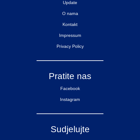
Update
O nama
Kontakt
Impressum
Privacy Policy
Pratite nas
Facebook
Instagram
Sudjelujte