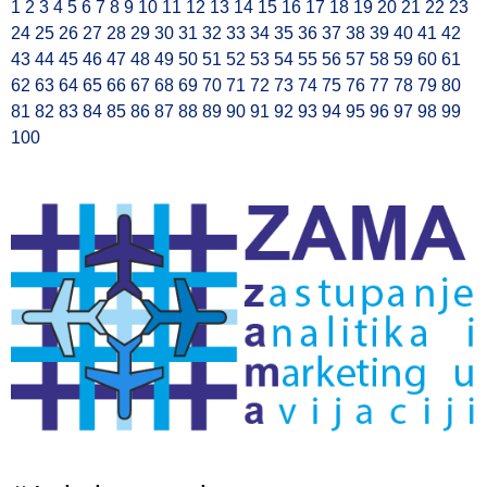
1
2
3
4
5
6
7
8
9
10
11
12
13
14
15
16
17
18
19
20
21
22
23
24
25
26
27
28
29
30
31
32
33
34
35
36
37
38
39
40
41
42
43
44
45
46
47
48
49
50
51
52
53
54
55
56
57
58
59
60
61
62
63
64
65
66
67
68
69
70
71
72
73
74
75
76
77
78
79
80
81
82
83
84
85
86
87
88
89
90
91
92
93
94
95
96
97
98
99
100