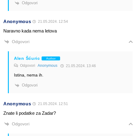
Odgovori
Anonymous
21.05.2024. 12:54
Naravno kada nema letova
Odgovori
Alen Šćuric
Author
Odgovori
Anonymous
21.05.2024. 13:46
Istina, nema ih.
Odgovori
Anonymous
21.05.2024. 12:51
Znate li podatke za Zadar?
Odgovori