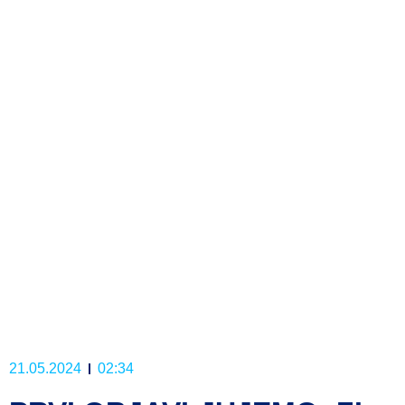
21.05.2024
02:34