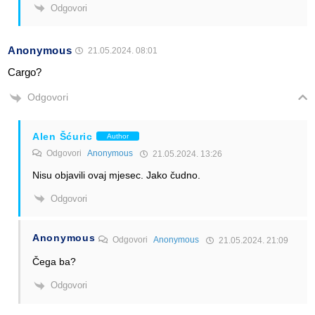
Odgovori
Anonymous
21.05.2024. 08:01
Cargo?
Odgovori
Alen Šćuric
Author
Odgovori
Anonymous
21.05.2024. 13:26
Nisu objavili ovaj mjesec. Jako čudno.
Odgovori
Anonymous
Odgovori
Anonymous
21.05.2024. 21:09
Čega ba?
Odgovori