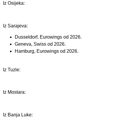
Iz Osijeka:
Iz Sarajeva:
Dusseldorf, Eurowings od 2026.
Geneva, Swiss od 2026.
Hamburg, Eurowings od 2026.
Iz Tuzle:
Iz Mostara:
Iz Banja Luke: