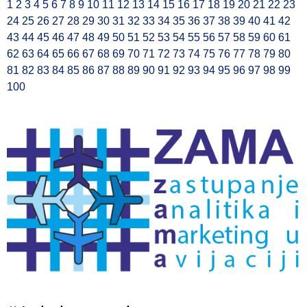
1
2
3
4
5
6
7
8
9
10
11
12
13
14
15
16
17
18
19
20
21
22
23
24
25
26
27
28
29
30
31
32
33
34
35
36
37
38
39
40
41
42
43
44
45
46
47
48
49
50
51
52
53
54
55
56
57
58
59
60
61
62
63
64
65
66
67
68
69
70
71
72
73
74
75
76
77
78
79
80
81
82
83
84
85
86
87
88
89
90
91
92
93
94
95
96
97
98
99
100