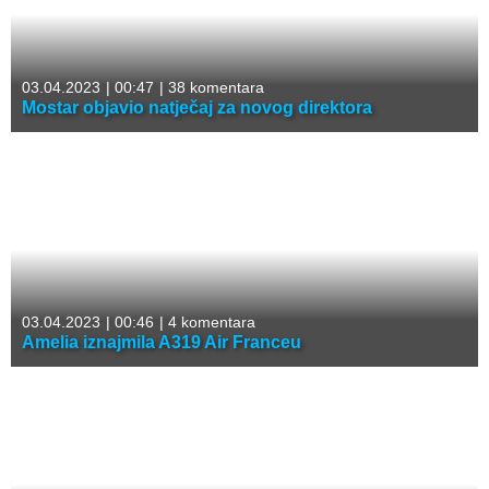
03.04.2023
|
00:47
|
38 komentara
Mostar objavio natječaj za novog direktora
03.04.2023
|
00:46
|
4 komentara
Amelia iznajmila A319 Air Franceu