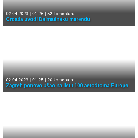
02.04.2023
|
01:26
|
52 komentara
Croatia uvodi Dalmatinsku marendu
02.04.2023
|
01:25
|
20 komentara
Zagreb ponovo ušao na listu 100 aerodroma Europe