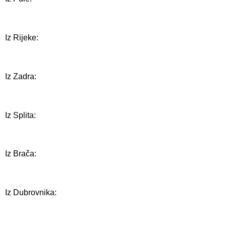
Iz Rijeke:
Iz Zadra:
Iz Splita:
Iz Brača:
Iz Dubrovnika: