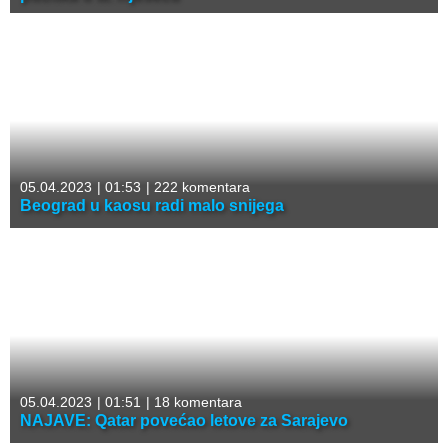
05.04.2023
|
01:53
|
222 komentara
Beograd u kaosu radi malo snijega
05.04.2023
|
01:51
|
18 komentara
NAJAVE: Qatar povećao letove za Sarajevo