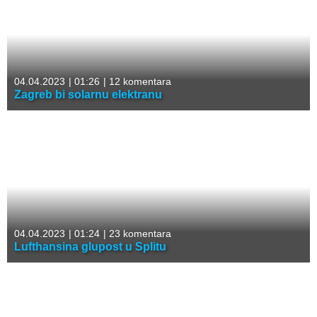
04.04.2023
|
01:26
|
12 komentara
Zagreb bi solarnu elektranu
04.04.2023
|
01:24
|
23 komentara
Lufthansina glupost u Splitu