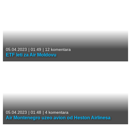
05.04.2023
|
01:49
|
12 komentara
ETF leti za Air Moldovu
05.04.2023
|
01:48
|
4 komentara
Air Montenegro uzeo avion od Heston Airlinesa