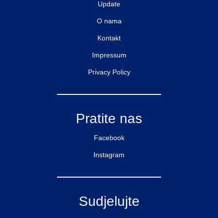
Update
O nama
Kontakt
Impressum
Privacy Policy
Pratite nas
Facebook
Instagram
Sudjelujte