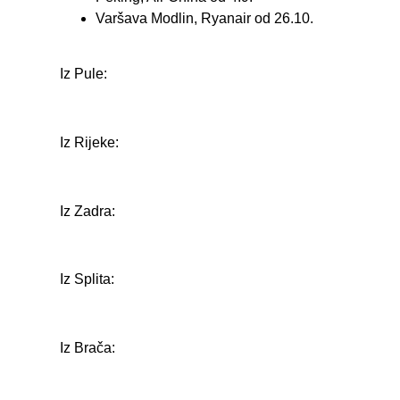
Varšava Modlin, Ryanair od 26.10.
Iz Pule:
Iz Rijeke:
Iz Zadra:
Iz Splita:
Iz Brača: