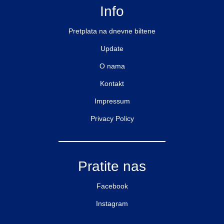
Info
Pretplata na dnevne biltene
Update
O nama
Kontakt
Impressum
Privacy Policy
Pratite nas
Facebook
Instagram