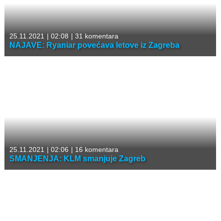
25.11.2021
|
02:08
|
31 komentara
NAJAVE: Ryaniar povećava letove iz Zagreba
25.11.2021
|
02:06
|
16 komentara
SMANJENJA: KLM smanjuje Zagreb