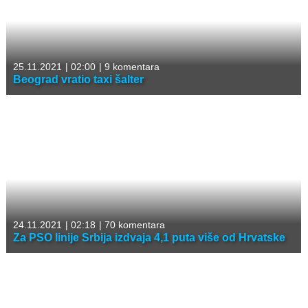
25.11.2021
|
02:00
|
9 komentara
Beograd vratio taxi šalter
24.11.2021
|
02:18
|
70 komentara
Za PSO linije Srbija izdvaja 4,1 puta više od Hrvatske