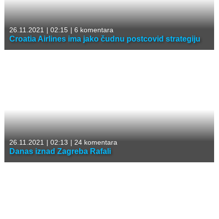
26.11.2021
|
02:15
|
6 komentara
Croatia Airlines ima jako čudnu postcovid strategiju
26.11.2021
|
02:13
|
24 komentara
Danas iznad Zagreba Rafali