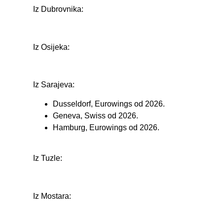
Iz Dubrovnika:
Iz Osijeka:
Iz Sarajeva:
Dusseldorf, Eurowings od 2026.
Geneva, Swiss od 2026.
Hamburg, Eurowings od 2026.
Iz Tuzle:
Iz Mostara: