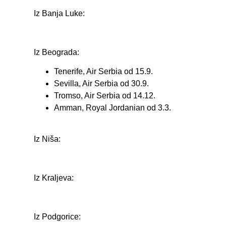
Iz Banja Luke:
Iz Beograda:
Tenerife, Air Serbia od 15.9.
Sevilla, Air Serbia od 30.9.
Tromso, Air Serbia od 14.12.
Amman, Royal Jordanian od 3.3.
Iz Niša:
Iz Kraljeva:
Iz Podgorice: