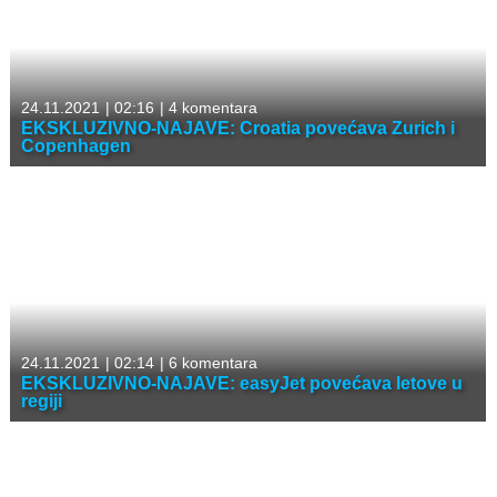
24.11.2021
|
02:16
|
4 komentara
EKSKLUZIVNO-NAJAVE: Croatia povećava Zurich i
Copenhagen
24.11.2021
|
02:14
|
6 komentara
EKSKLUZIVNO-NAJAVE: easyJet povećava letove u
regiji