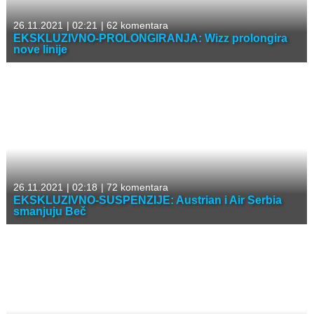
26.11.2021
|
02:21
|
62 komentara
EKSKLUZIVNO-PROLONGIRANJA: Wizz prolongira
nove linije
26.11.2021
|
02:18
|
72 komentara
EKSKLUZIVNO-SUSPENZIJE: Austrian i Air Serbia
smanjuju Beč