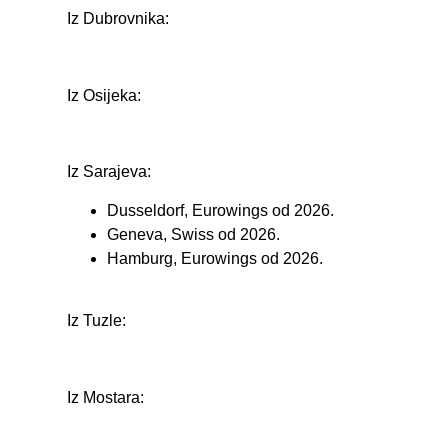
Iz Dubrovnika:
Iz Osijeka:
Iz Sarajeva:
Dusseldorf, Eurowings od 2026.
Geneva, Swiss od 2026.
Hamburg, Eurowings od 2026.
Iz Tuzle:
Iz Mostara: