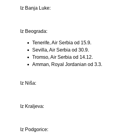
Iz Banja Luke:
Iz Beograda:
Tenerife, Air Serbia od 15.9.
Sevilla, Air Serbia od 30.9.
Tromso, Air Serbia od 14.12.
Amman, Royal Jordanian od 3.3.
Iz Niša:
Iz Kraljeva:
Iz Podgorice: