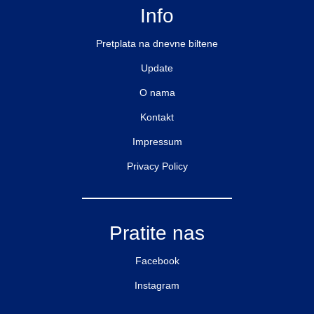
Info
Pretplata na dnevne biltene
Update
O nama
Kontakt
Impressum
Privacy Policy
Pratite nas
Facebook
Instagram