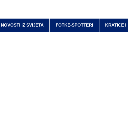
NOVOSTI IZ SVIJETA
FOTKE-SPOTTERI
KRATICE I