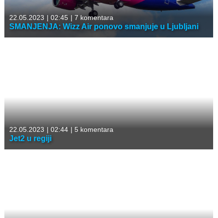
22.05.2023
|
02:45
|
7 komentara
SMANJENJA: Wizz Air ponovo smanjuje u Ljubljani
22.05.2023
|
02:44
|
5 komentara
Jet2 u regiji