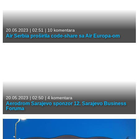
20.05.2023
|
02:51
|
10 komentara
Air Serbia proširila code-share sa Air Europa-om
20.05.2023
|
02:50
|
4 komentara
Aerodrom Sarajevo sponzor 12. Sarajevo Business
Foruma