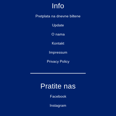
Info
Pretplata na dnevne biltene
Update
O nama
Kontakt
Impressum
Privacy Policy
Pratite nas
Facebook
Instagram