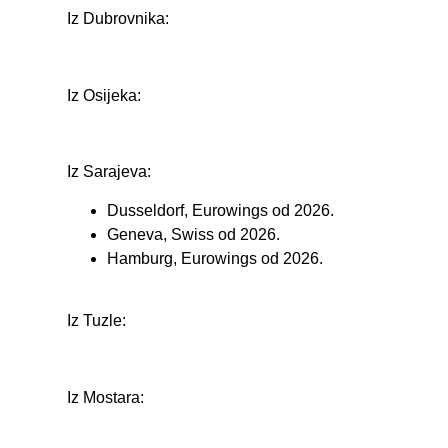
Iz Dubrovnika:
Iz Osijeka:
Iz Sarajeva:
Dusseldorf, Eurowings od 2026.
Geneva, Swiss od 2026.
Hamburg, Eurowings od 2026.
Iz Tuzle:
Iz Mostara: