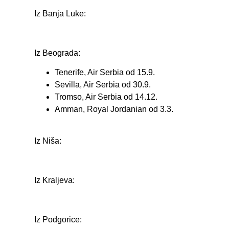
Iz Banja Luke:
Iz Beograda:
Tenerife, Air Serbia od 15.9.
Sevilla, Air Serbia od 30.9.
Tromso, Air Serbia od 14.12.
Amman, Royal Jordanian od 3.3.
Iz Niša:
Iz Kraljeva:
Iz Podgorice: