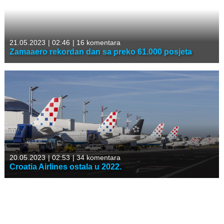
21.05.2023
|
02:46
|
16 komentara
Zamaaero rekordan dan sa preko 61.000 posjeta
20.05.2023
|
02:53
|
34 komentara
Croatia Airlines ostala u 2022.