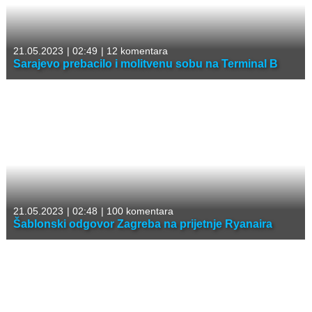
21.05.2023
|
02:49
|
12 komentara
Sarajevo prebacilo i molitvenu sobu na Terminal B
21.05.2023
|
02:48
|
100 komentara
Šablonski odgovor Zagreba na prijetnje Ryanaira