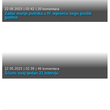
22.05.2023
|
02:42
|
20 komentara
Zadar manje putnika u IV. mjesecu nego prošle
godine
22.05.2023
|
02:39
|
46 komentara
Šćuric ovaj tjedan 21 intervju