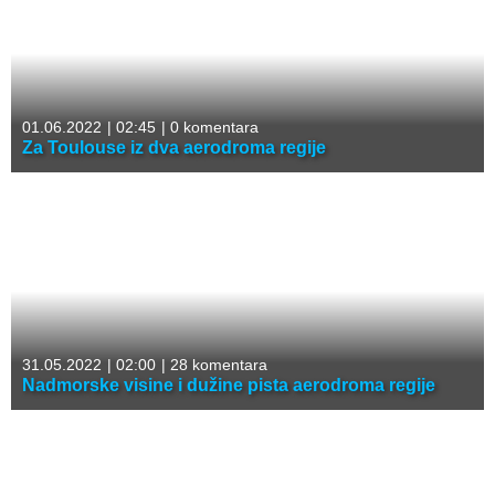
01.06.2022
|
02:45
|
0 komentara
Za Toulouse iz dva aerodroma regije
31.05.2022
|
02:00
|
28 komentara
Nadmorske visine i dužine pista aerodroma regije