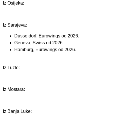
Iz Osijeka:
Iz Sarajeva:
Dusseldorf, Eurowings od 2026.
Geneva, Swiss od 2026.
Hamburg, Eurowings od 2026.
Iz Tuzle:
Iz Mostara:
Iz Banja Luke: