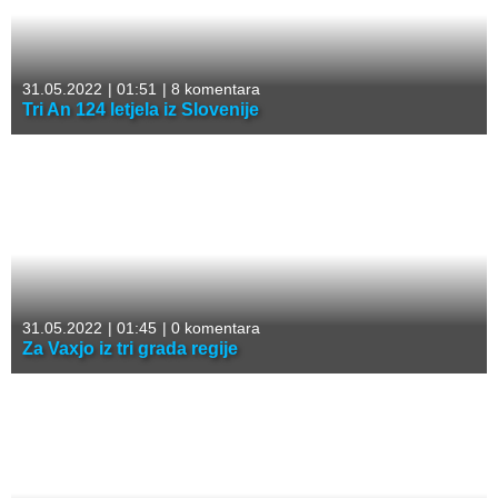
31.05.2022
|
01:51
|
8 komentara
Tri An 124 letjela iz Slovenije
31.05.2022
|
01:45
|
0 komentara
Za Vaxjo iz tri grada regije