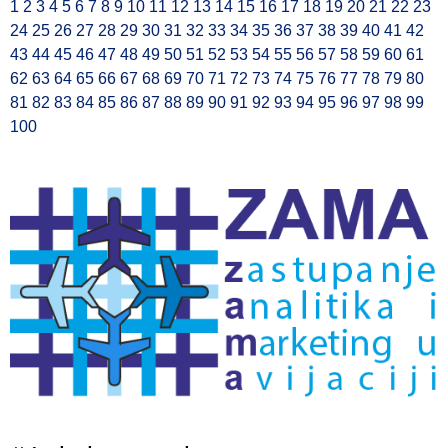
1
2
3
4
5
6
7
8
9
10
11
12
13
14
15
16
17
18
19
20
21
22
23
24
25
26
27
28
29
30
31
32
33
34
35
36
37
38
39
40
41
42
43
44
45
46
47
48
49
50
51
52
53
54
55
56
57
58
59
60
61
62
63
64
65
66
67
68
69
70
71
72
73
74
75
76
77
78
79
80
81
82
83
84
85
86
87
88
89
90
91
92
93
94
95
96
97
98
99
100