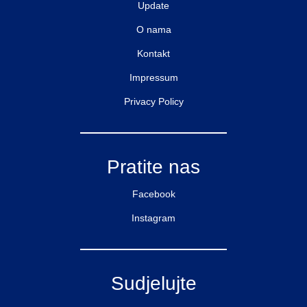
Update
O nama
Kontakt
Impressum
Privacy Policy
Pratite nas
Facebook
Instagram
Sudjelujte