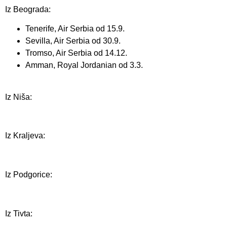
Iz Beograda:
Tenerife, Air Serbia od 15.9.
Sevilla, Air Serbia od 30.9.
Tromso, Air Serbia od 14.12.
Amman, Royal Jordanian od 3.3.
Iz Niša:
Iz Kraljeva:
Iz Podgorice:
Iz Tivta: