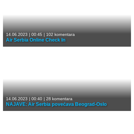
14.06.2023
|
00:45
|
102 komentara
Air Serbia Online Check In
14.06.2023
|
00:40
|
28 komentara
NAJAVE: Air Serbia povećava Beograd-Oslo