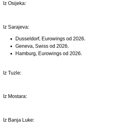
Iz Osijeka:
Iz Sarajeva:
Dusseldorf, Eurowings od 2026.
Geneva, Swiss od 2026.
Hamburg, Eurowings od 2026.
Iz Tuzle:
Iz Mostara:
Iz Banja Luke: