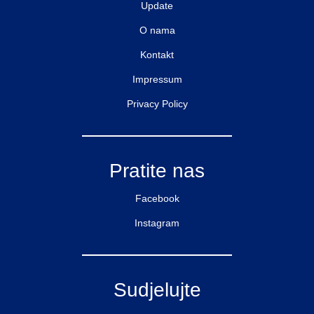
Update
O nama
Kontakt
Impressum
Privacy Policy
Pratite nas
Facebook
Instagram
Sudjelujte