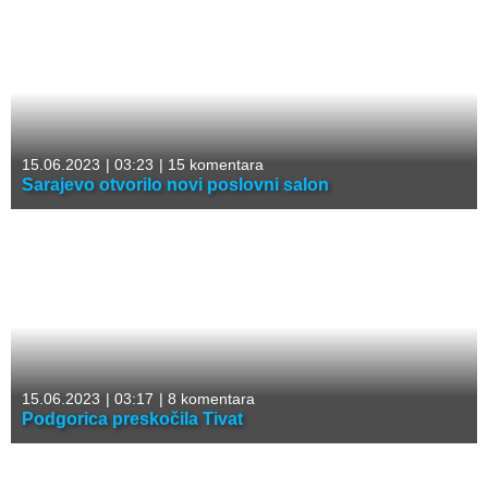
15.06.2023
|
03:23
|
15 komentara
Sarajevo otvorilo novi poslovni salon
15.06.2023
|
03:17
|
8 komentara
Podgorica preskočila Tivat