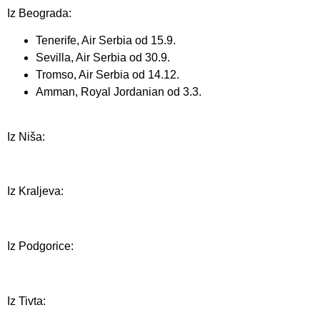
Iz Beograda:
Tenerife, Air Serbia od 15.9.
Sevilla, Air Serbia od 30.9.
Tromso, Air Serbia od 14.12.
Amman, Royal Jordanian od 3.3.
Iz Niša:
Iz Kraljeva:
Iz Podgorice:
Iz Tivta: