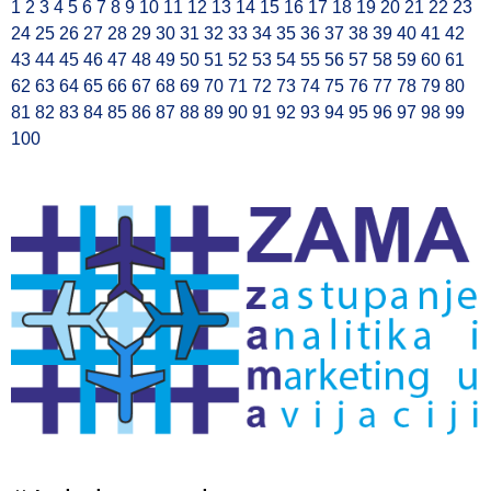
1
2
3
4
5
6
7
8
9
10
11
12
13
14
15
16
17
18
19
20
21
22
23
24
25
26
27
28
29
30
31
32
33
34
35
36
37
38
39
40
41
42
43
44
45
46
47
48
49
50
51
52
53
54
55
56
57
58
59
60
61
62
63
64
65
66
67
68
69
70
71
72
73
74
75
76
77
78
79
80
81
82
83
84
85
86
87
88
89
90
91
92
93
94
95
96
97
98
99
100