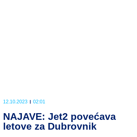
12.10.2023
02:01
NAJAVE: Jet2 povećava
letove za Dubrovnik