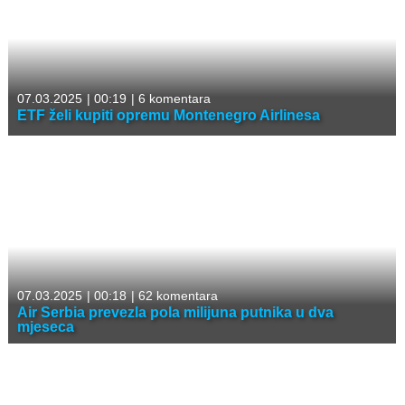
07.03.2025
|
00:19
|
6 komentara
ETF želi kupiti opremu Montenegro Airlinesa
07.03.2025
|
00:18
|
62 komentara
Air Serbia prevezla pola milijuna putnika u dva
mjeseca