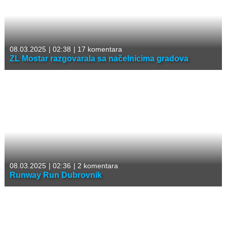
08.03.2025
|
02:38
|
17 komentara
ZL Mostar razgovarala sa načelnicima gradova
08.03.2025
|
02:36
|
2 komentara
Runway Run Dubrovnik