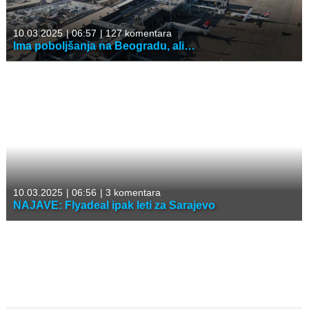
10.03.2025
|
06:57
|
127 komentara
Ima poboljšanja na Beogradu, ali…
10.03.2025
|
06:56
|
3 komentara
NAJAVE: Flyadeal ipak leti za Sarajevo