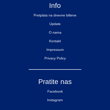
Info
Pretplata na dnevne biltene
Update
O nama
Kontakt
Impressum
Privacy Policy
Pratite nas
Facebook
Instagram