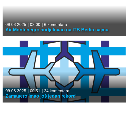
09.03.2025
|
02:00
|
6 komentara
Air Montenegro sudjelovao na ITB Berlin sajmu
09.03.2025
|
00:51
|
24 komentara
Zamaaero imao još jedan rekord