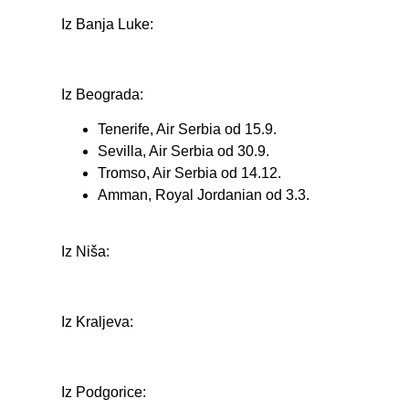
Iz Banja Luke:
Iz Beograda:
Tenerife, Air Serbia od 15.9.
Sevilla, Air Serbia od 30.9.
Tromso, Air Serbia od 14.12.
Amman, Royal Jordanian od 3.3.
Iz Niša:
Iz Kraljeva:
Iz Podgorice: