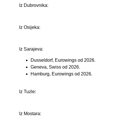
Iz Dubrovnika:
Iz Osijeka:
Iz Sarajeva:
Dusseldorf, Eurowings od 2026.
Geneva, Swiss od 2026.
Hamburg, Eurowings od 2026.
Iz Tuzle:
Iz Mostara: