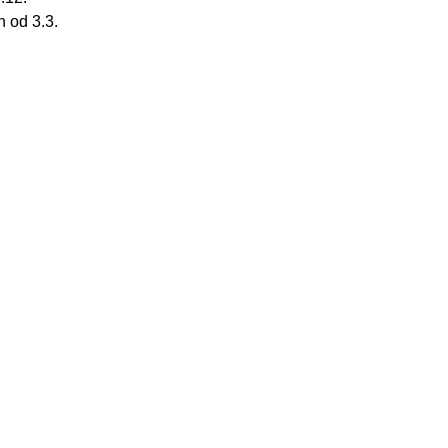
 od 3.3.